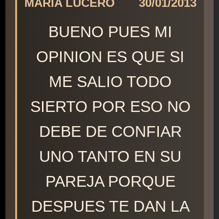
MARIA LUCERO
30/01/2013
BUENO PUES MI
OPINION ES QUE SI
ME SALIO TODO
SIERTO POR ESO NO
DEBE DE CONFIAR
UNO TANTO EN SU
PAREJA PORQUE
DESPUES TE DAN LA