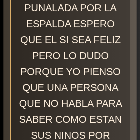
PUNALADA POR LA
ESPALDA ESPERO
QUE EL SI SEA FELIZ
PERO LO DUDO
PORQUE YO PIENSO
QUE UNA PERSONA
QUE NO HABLA PARA
SABER COMO ESTAN
SUS NINOS POR