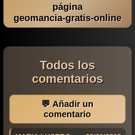
página
geomancia-gratis-online
Todos los
comentarios
💬 Añadir un
comentario