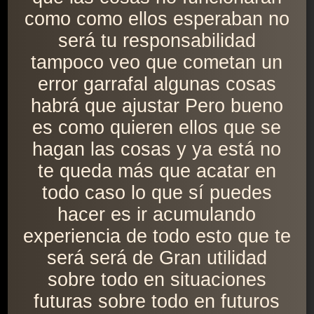
como como ellos esperaban no
será tu responsabilidad
tampoco veo que cometan un
error garrafal algunas cosas
habrá que ajustar Pero bueno
es como quieren ellos que se
hagan las cosas y ya está no
te queda más que acatar en
todo caso lo que sí puedes
hacer es ir acumulando
experiencia de todo esto que te
será será de Gran utilidad
sobre todo en situaciones
futuras sobre todo en futuros