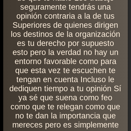
seguramente tendrás una
opinión contraria a la de tus
Superiores de quienes dirigen
los destinos de la organización
es tu derecho por supuesto
esto pero la verdad no hay un
entorno favorable como para
que esta vez te escuchen te
tengan en cuenta Incluso le
dediquen tiempo a tu opinión Sí
ya sé que suena como feo
como que te relegan como que
no te dan la importancia que
mereces pero es simplemente