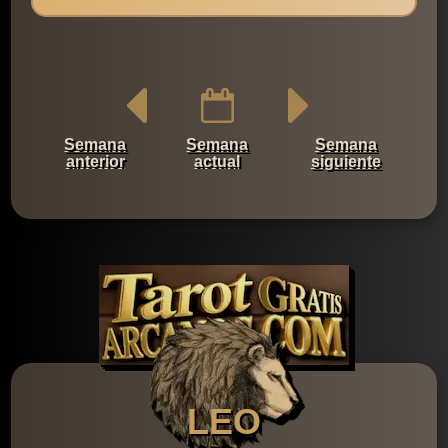
Semana
Semana
Semana
anterior
actual
siguiente
LEO