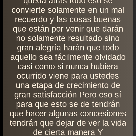
queda atrás todo eso se
convierte solamente en un mal
recuerdo y las cosas buenas
que están por venir que darán
no solamente resultado sino
gran alegría harán que todo
aquello sea fácilmente olvidado
casi como si nunca hubiera
ocurrido viene para ustedes
una etapa de crecimiento de
gran satisfacción Pero eso sí
para que esto se de tendrán
que hacer algunas concesiones
tendrán que dejar de ver la vida
de cierta manera Y