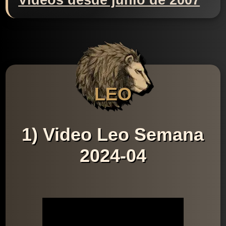
Videos desde junio de 2007
LEO
1) Video Leo Semana
2024-04