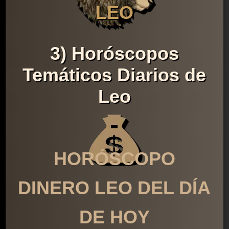
LEO
3) Horóscopos
Temáticos Diarios de
Leo
HORÓSCOPO
DINERO LEO DEL DÍA
DE HOY