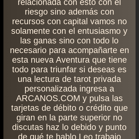
relacionada con esto con el
riesgo sino además con
recursos con capital vamos no
solamente con el entusiasmo y
las ganas sino con todo lo
necesario para acompañarte en
esta nueva Aventura que tiene
todo para triunfar si deseas es
una lectura de tarot privada
personalizada ingresa a
ARCANOS.COM y pulsa las
tarjetas de débito o crédito que
giran en la parte superior no
discutas haz lo debido y punto
de qué te hablo Leo trabajo