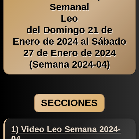
Semanal
Leo
del Domingo 21 de
Enero de 2024 al Sábado
27 de Enero de 2024
(Semana 2024-04)
SECCIONES
1) Video Leo Semana 2024-