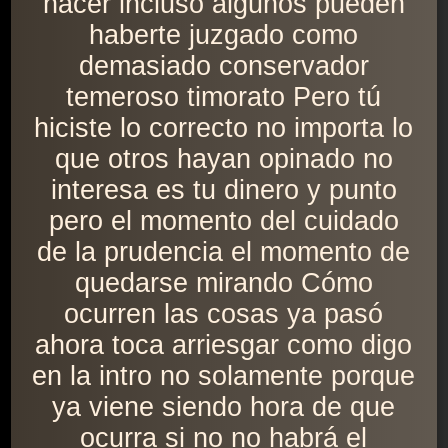
hacer incluso algunos pueden
haberte juzgado como
demasiado conservador
temeroso timorato Pero tú
hiciste lo correcto no importa lo
que otros hayan opinado no
interesa es tu dinero y punto
pero el momento del cuidado
de la prudencia el momento de
quedarse mirando Cómo
ocurren las cosas ya pasó
ahora toca arriesgar como digo
en la intro no solamente porque
ya viene siendo hora de que
ocurra si no no habrá el