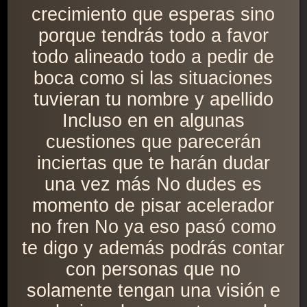
crecimiento que esperas sino
porque tendrás todo a favor
todo alineado todo a pedir de
boca como si las situaciones
tuvieran tu nombre y apellido
Incluso en en algunas
cuestiones que parecerán
inciertas que te harán dudar
una vez más No dudes es
momento de pisar acelerador
no fren No ya eso pasó como
te digo y además podrás contar
con personas que no
solamente tengan una visión e