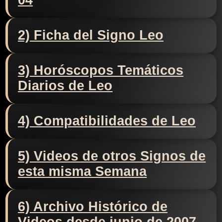
04
2) Ficha del Signo Leo
3) Horóscopos Temáticos
Diarios de Leo
4) Compatibilidades de Leo
5) Videos de otros Signos de
esta misma Semana
6) Archivo Histórico de