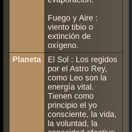
Fuego y Aire :
viento tibio o
extinción de
oxígeno.
Planeta
El Sol : Los regidos
por el Astro Rey,
como Leo son la
energía vital.
Tienen como
principio el yo
consciente, la vida,
la voluntad, la