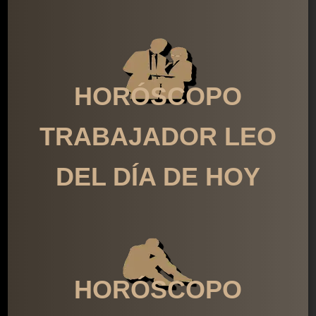
HORÓSCOPO
TRABAJADOR LEO
DEL DÍA DE HOY
HORÓSCOPO