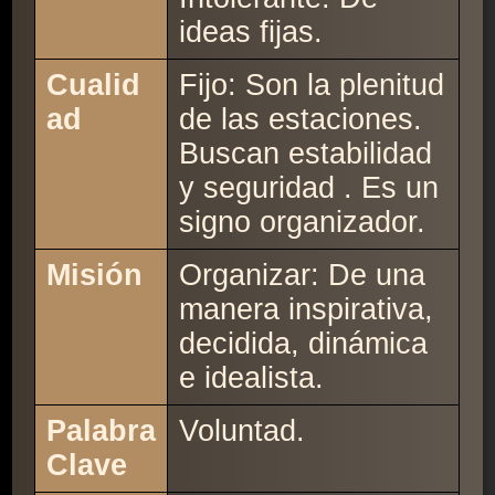
ideas fijas.
Cualid
Fijo: Son la plenitud
ad
de las estaciones.
Buscan estabilidad
y seguridad . Es un
signo organizador.
Misión
Organizar: De una
manera inspirativa,
decidida, dinámica
e idealista.
Palabra
Voluntad.
Clave