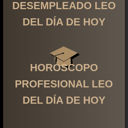
DESEMPLEADO LEO
DEL DÍA DE HOY
HORÓSCOPO
PROFESIONAL LEO
DEL DÍA DE HOY