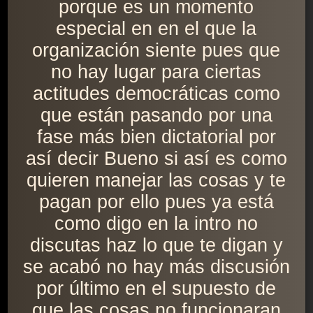
porque es un momento
especial en en el que la
organización siente pues que
no hay lugar para ciertas
actitudes democráticas como
que están pasando por una
fase más bien dictatorial por
así decir Bueno si así es como
quieren manejar las cosas y te
pagan por ello pues ya está
como digo en la intro no
discutas haz lo que te digan y
se acabó no hay más discusión
por último en el supuesto de
que las cosas no funcionaran