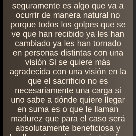
seguramente es algo que va a
ocurrir de manera natural no
porque todos los golpes que se
ve que han recibido ya les han
cambiado ya les han tornado
en personas distintas con una
visión Si se quiere más
agradecida con una visión en la
que el sacrificio no es
necesariamente una carga si
uno sabe a dónde quiere llegar
en suma es o que le llaman
madurez que para el caso será
absolutamente beneficiosa y