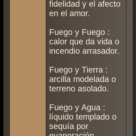
fidelidad y el afecto
en el amor.
Fuego y Fuego :
calor que da vida o
incendio arrasador.
Fuego y Tierra :
arcilla modelada o
terreno asolado.
Fuego y Agua :
líquido templado o
sequía por
evaporación.