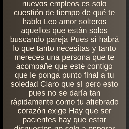
nuevos empleos es solo
cuestión de tiempo de qué te
hablo Leo amor solteros
aquellos que están solos
buscando pareja Pues sí habrá
lo que tanto necesitas y tanto
mereces una persona que te
acompañe que esté contigo
que le ponga punto final a tu
soledad Claro que sí pero esto
pues no se daría tan
rápidamente como tu afiebrado
corazón exige Hay que ser
pacientes hay que estar
dispuestos no solo a esperar