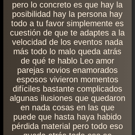
pero lo concreto es que hay la
posibilidad hay la persona hay
todo a tu favor simplemente es
cuestión de que te adaptes a la
velocidad de los eventos nada
más todo lo malo queda atrás
de qué te hablo Leo amor
parejas novios enamorados
esposos vivieron momentos
difíciles bastante complicados
algunas ilusiones que quedaron
en nada cosas en las que
puede que hasta haya habido
pérdida material pero todo eso