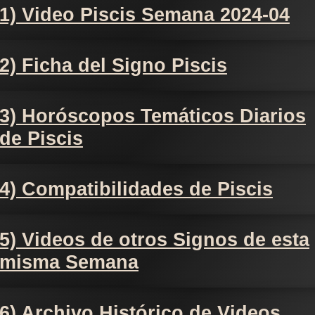
1) Video Piscis Semana 2024-04
2) Ficha del Signo Piscis
3) Horóscopos Temáticos Diarios
de Piscis
4) Compatibilidades de Piscis
5) Videos de otros Signos de esta
misma Semana
6) Archivo Histórico de Videos