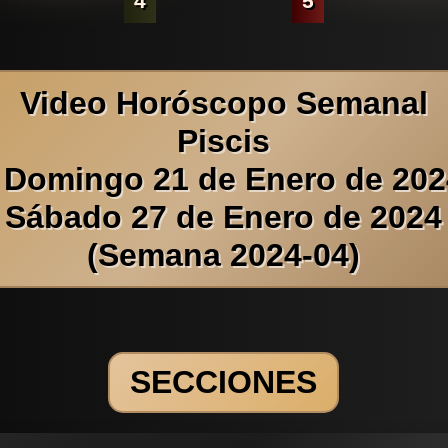
4
5
Video Horóscopo Semanal
Piscis
 Domingo 21 de Enero de 202
Sábado 27 de Enero de 2024
(Semana 2024-04)
SECCIONES