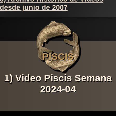
desde junio de 2007
PISCIS
1) Video Piscis Semana
2024-04