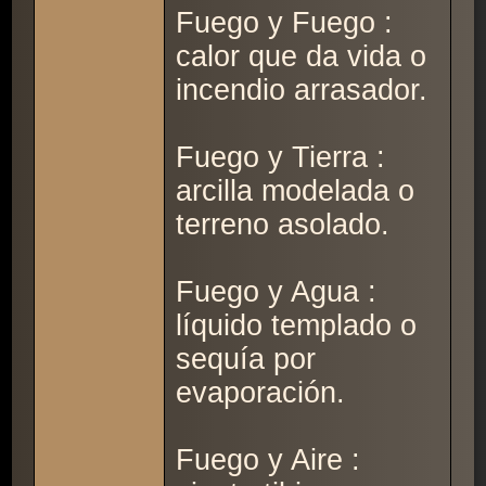
Fuego y Fuego :
calor que da vida o
incendio arrasador.
Fuego y Tierra :
arcilla modelada o
terreno asolado.
Fuego y Agua :
líquido templado o
sequía por
evaporación.
Fuego y Aire :