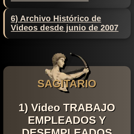
6) Archivo Histórico de
Videos desde junio de 2007
SAGITARIO
1) Video TRABAJO
EMPLEADOS Y
DESEMPLEADOS