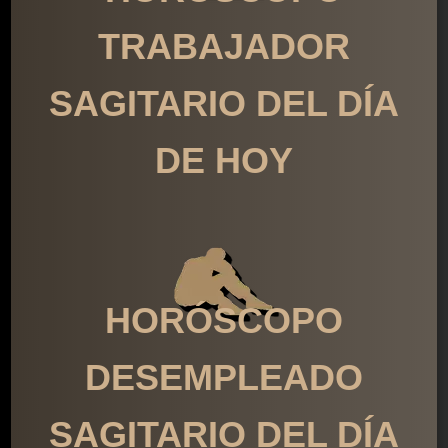
TRABAJADOR
SAGITARIO DEL DÍA
DE HOY
HORÓSCOPO
DESEMPLEADO
SAGITARIO DEL DÍA