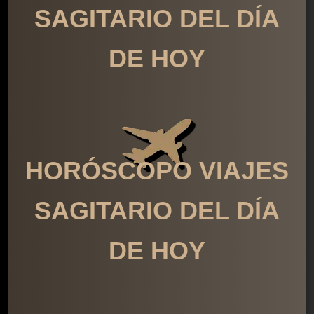
SAGITARIO DEL DÍA
DE HOY
HORÓSCOPO VIAJES
SAGITARIO DEL DÍA
DE HOY