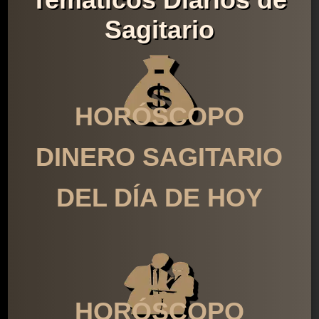
Sagitario
HORÓSCOPO
DINERO SAGITARIO
DEL DÍA DE HOY
HORÓSCOPO