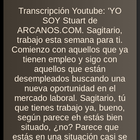
Transcripción Youtube: 'YO
SOY Stuart de
ARCANOS.COM. Sagitario,
trabajo esta semana para ti.
Comienzo con aquellos que ya
tienen empleo y sigo con
aquellos que están
desempleados buscando una
nueva oportunidad en el
mercado laboral. Sagitario, tú
que tienes trabajo ya, bueno,
según parece eh estás bien
situado, ¿no? Parece que
estás en una situación casi se