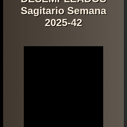
Sagitario Semana
2025-42