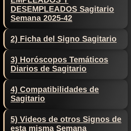
EMPLEADOS Y
DESEMPLEADOS Sagitario
Semana 2025-42
2) Ficha del Signo Sagitario
3) Horóscopos Temáticos
Diarios de Sagitario
4) Compatibilidades de
Sagitario
5) Videos de otros Signos de
esta misma Semana