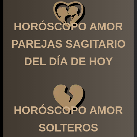
HORÓSCOPO AMOR
PAREJAS SAGITARIO
DEL DÍA DE HOY
HORÓSCOPO AMOR
SOLTEROS