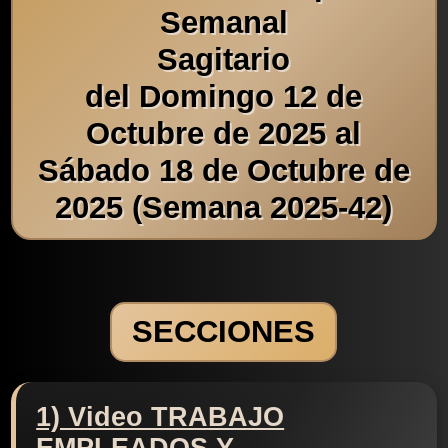
Semanal
Sagitario
del Domingo 12 de
Octubre de 2025 al
Sábado 18 de Octubre de
2025 (Semana 2025-42)
SECCIONES
1) Video TRABAJO