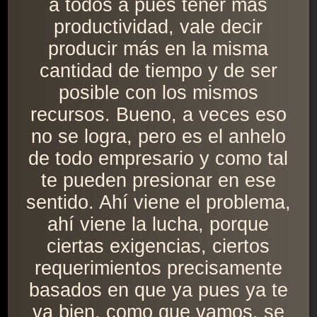
a todos a pues tener más
productividad, vale decir
producir más en la misma
cantidad de tiempo y de ser
posible con los mismos
recursos. Bueno, a veces eso
no se logra, pero es el anhelo
de todo empresario y como tal
te pueden presionar en ese
sentido. Ahí viene el problema,
ahí viene la lucha, porque
ciertas exigencias, ciertos
requerimientos precisamente
basados en que ya pues ya te
va bien, como que vamos, se