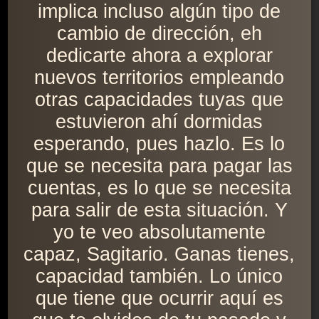
implica incluso algún tipo de
cambio de dirección, eh
dedicarte ahora a explorar
nuevos territorios empleando
otras capacidades tuyas que
estuvieron ahí dormidas
esperando, pues hazlo. Es lo
que se necesita para pagar las
cuentas, es lo que se necesita
para salir de esta situación. Y
yo te veo absolutamente
capaz, Sagitario. Ganas tienes,
capacidad también. Lo único
que tiene que ocurrir aquí es