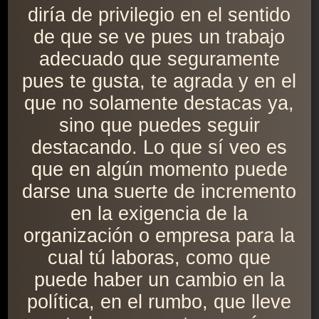
diría de privilegio en el sentido
de que se ve pues un trabajo
adecuado que seguramente
pues te gusta, te agrada y en el
que no solamente destacas ya,
sino que puedes seguir
destacando. Lo que sí veo es
que en algún momento puede
darse una suerte de incremento
en la exigencia de la
organización o empresa para la
cual tú laboras, como que
puede haber un cambio en la
política, en el rumbo, que lleve