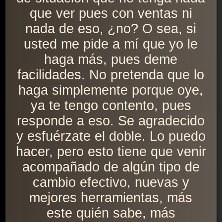
que ver pues con ventas ni
nada de eso, ¿no? O sea, si
usted me pide a mí que yo le
haga más, pues deme
facilidades. No pretenda que lo
haga simplemente porque oye,
ya te tengo contento, pues
responde a eso. Se agradecido
y esfuérzate el doble. Lo puedo
hacer, pero esto tiene que venir
acompañado de algún tipo de
cambio efectivo, nuevas y
mejores herramientas, más
este quién sabe, más