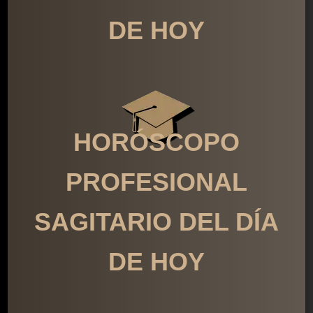
DE HOY
HORÓSCOPO
PROFESIONAL
SAGITARIO DEL DÍA
DE HOY