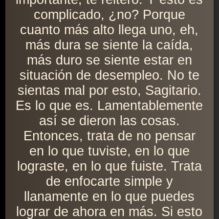
complicado, ¿no? Porque
cuanto más alto llega uno, eh,
más dura se siente la caída,
más duro se siente estar en
situación de desempleo. No te
sientas mal por esto, Sagitario.
Es lo que es. Lamentablemente
así se dieron las cosas.
Entonces, trata de no pensar
en lo que tuviste, en lo que
lograste, en lo que fuiste. Trata
de enfocarte simple y
llanamente en lo que puedes
lograr de ahora en más. Si esto