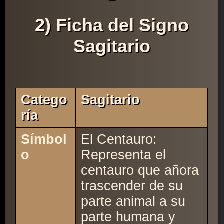
2) Ficha del Signo
Sagitario
Catego
Sagitario
Ría
Símbol
El Centauro:
o
Representa el
centauro que añora
trascender de su
parte animal a su
parte humana y