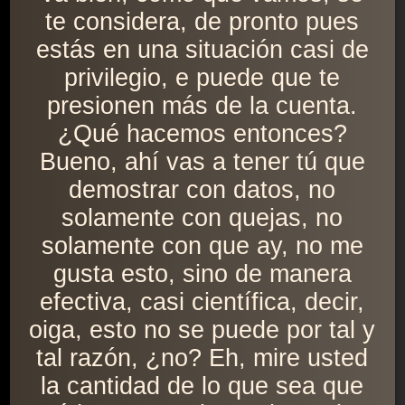
te considera, de pronto pues
estás en una situación casi de
privilegio, e puede que te
presionen más de la cuenta.
¿Qué hacemos entonces?
Bueno, ahí vas a tener tú que
demostrar con datos, no
solamente con quejas, no
solamente con que ay, no me
gusta esto, sino de manera
efectiva, casi científica, decir,
oiga, esto no se puede por tal y
tal razón, ¿no? Eh, mire usted
la cantidad de lo que sea que