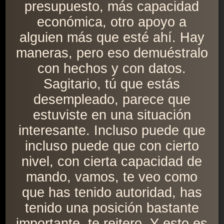
presupuesto, más capacidad
económica, otro apoyo a
alguien más que esté ahí. Hay
maneras, pero eso demuéstralo
con hechos y con datos.
Sagitario, tú que estás
desempleado, parece que
estuviste en una situación
interesante. Incluso puede que
incluso puede que con cierto
nivel, con cierta capacidad de
mando, vamos, te veo como
que has tenido autoridad, has
tenido una posición bastante
importante, te reitero. Y esto es