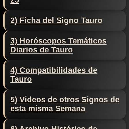
25
2) Ficha del Signo Tauro
3) Horóscopos Temáticos
Diarios de Tauro
4) Compatibilidades de
Tauro
5) Videos de otros Signos de
esta misma Semana