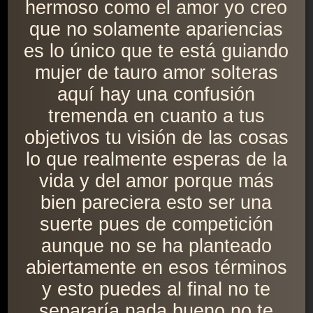
hermoso como el amor yo creo
que no solamente apariencias
es lo único que te está guiando
mujer de tauro amor solteras
aquí hay una confusión
tremenda en cuanto a tus
objetivos tu visión de las cosas
lo que realmente esperas de la
vida y del amor porque más
bien pareciera esto ser una
suerte pues de competición
aunque no se ha planteado
abiertamente en esos términos
y esto puedes al final no te
separaría nada bueno no te