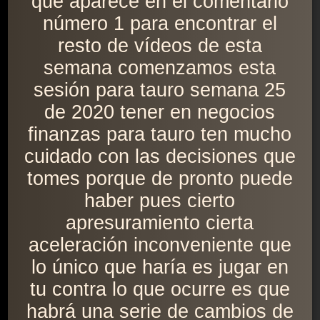
que aparece en el comentario
número 1 para encontrar el
resto de vídeos de esta
semana comenzamos esta
sesión para tauro semana 25
de 2020 tener en negocios
finanzas para tauro ten mucho
cuidado con las decisiones que
tomes porque de pronto puede
haber pues cierto
apresuramiento cierta
aceleración inconveniente que
lo único que haría es jugar en
tu contra lo que ocurre es que
habrá una serie de cambios de