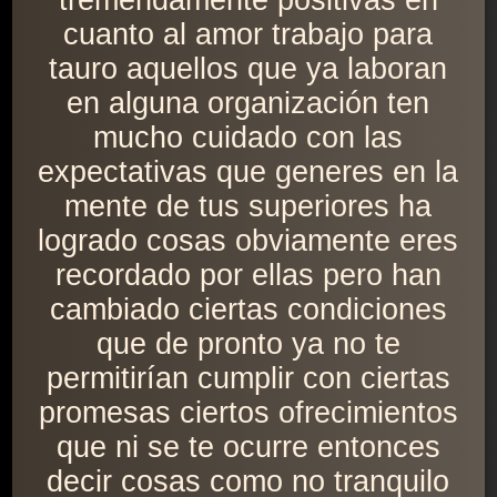
tremendamente positivas en
cuanto al amor trabajo para
tauro aquellos que ya laboran
en alguna organización ten
mucho cuidado con las
expectativas que generes en la
mente de tus superiores ha
logrado cosas obviamente eres
recordado por ellas pero han
cambiado ciertas condiciones
que de pronto ya no te
permitirían cumplir con ciertas
promesas ciertos ofrecimientos
que ni se te ocurre entonces
decir cosas como no tranquilo