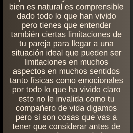
bien es natural es comprensible
dado todo lo que han vivido
pero tienes que entender
también ciertas limitaciones de
tu pareja para llegar a una
situación ideal que pueden ser
limitaciones en muchos
aspectos en muchos sentidos
tanto físicas como emocionales
por todo lo que ha vivido claro
esto no le invalida como tu
compañero de vida digamos
pero si son cosas que vas a
tener que considerar antes de