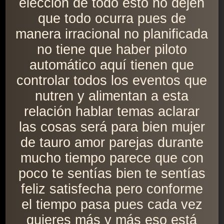
elección de todo esto no dejen
que todo ocurra pues de
manera irracional no planificada
no tiene que haber piloto
automático aquí tienen que
controlar todos los eventos que
nutren y alimentan a esta
relación hablar temas aclarar
las cosas será para bien mujer
de tauro amor parejas durante
mucho tiempo parece que con
poco te sentías bien te sentías
feliz satisfecha pero conforme
el tiempo pasa pues cada vez
quieres más y más eso está