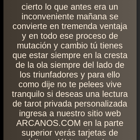
cierto lo que antes era un
inconveniente mañana se
convierte en tremenda ventaja
y en todo ese proceso de
mutación y cambio tú tienes
que estar siempre en la cresta
de la ola siempre del lado de
los triunfadores y para ello
como dije no te pelees vive
tranquilo si deseas una lectura
de tarot privada personalizada
ingresa a nuestro sitio web
ARCANOS.COM en la parte
superior verás tarjetas de