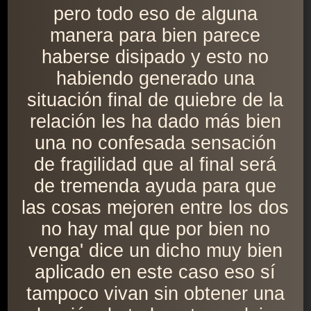
pero todo eso de alguna
manera para bien parece
haberse disipado y esto no
habiendo generado una
situación final de quiebre de la
relación les ha dado más bien
una no confesada sensación
de fragilidad que al final será
de tremenda ayuda para que
las cosas mejoren entre los dos
no hay mal que por bien no
venga' dice un dicho muy bien
aplicado en este caso eso sí
tampoco vivan sin obtener una