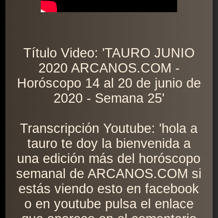
Título Video: 'TAURO JUNIO
2020 ARCANOS.COM -
Horóscopo 14 al 20 de junio de
2020 - Semana 25'
Transcripción Youtube: 'hola a
tauro te doy la bienvenida a
una edición más del horóscopo
semanal de ARCANOS.COM si
estás viendo esto en facebook
o en youtube pulsa el enlace