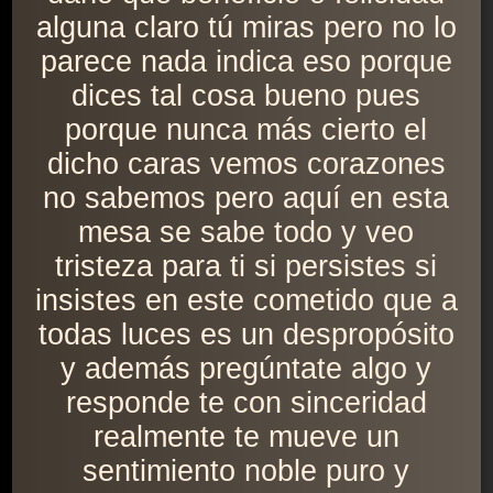
alguna claro tú miras pero no lo
parece nada indica eso porque
dices tal cosa bueno pues
porque nunca más cierto el
dicho caras vemos corazones
no sabemos pero aquí en esta
mesa se sabe todo y veo
tristeza para ti si persistes si
insistes en este cometido que a
todas luces es un despropósito
y además pregúntate algo y
responde te con sinceridad
realmente te mueve un
sentimiento noble puro y