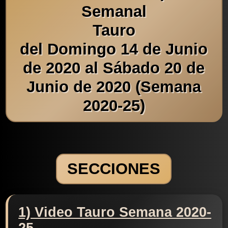
Semanal
Tauro
del Domingo 14 de Junio
de 2020 al Sábado 20 de
Junio de 2020 (Semana
2020-25)
SECCIONES
1) Video Tauro Semana 2020-