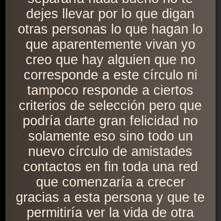
dejes llevar por lo que digan
otras personas lo que hagan lo
que aparentemente vivan yo
creo que hay alguien que no
corresponde a este círculo ni
tampoco responde a ciertos
criterios de selección pero que
podría darte gran felicidad no
solamente eso sino todo un
nuevo círculo de amistades
contactos en fin toda una red
que comenzaría a crecer
gracias a esta persona y que te
permitiría ver la vida de otra