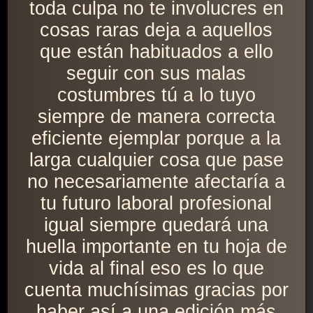
toda culpa no te involucres en
cosas raras deja a aquellos
que están habituados a ello
seguir con sus malas
costumbres tú a lo tuyo
siempre de manera correcta
eficiente ejemplar porque a la
larga cualquier cosa que pase
no necesariamente afectaría a
tu futuro laboral profesional
igual siempre quedará una
huella importante en tu hoja de
vida al final eso es lo que
cuenta muchísimas gracias por
haber así a una edición más