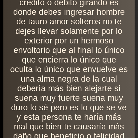
crédito o débito girando es
donde debes ingresar hombre
de tauro amor solteros no te
dejes llevar solamente por lo
exterior por un hermoso
envoltorio que al final lo único
que encierra lo único que
oculta lo único que envuelve es
una alma negra de la cual
debería más bien alejarte si
suena muy fuerte suena muy
duro lo sé pero es lo que se ve
y esta persona te haría más
mal que bien te causaría más
daño que beneficio o felicidad