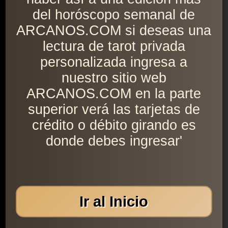
del horóscopo semanal de
ARCANOS.COM si deseas una
lectura de tarot privada
personalizada ingresa a
nuestro sitio web
ARCANOS.COM en la parte
superior verá las tarjetas de
crédito o débito girando es
donde debes ingresar'
Ir al Inicio