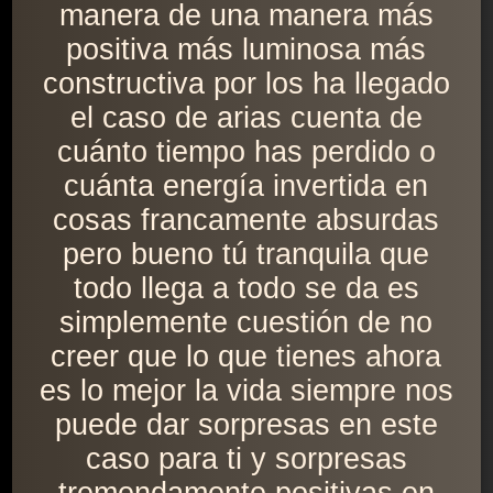
manera de una manera más
positiva más luminosa más
constructiva por los ha llegado
el caso de arias cuenta de
cuánto tiempo has perdido o
cuánta energía invertida en
cosas francamente absurdas
pero bueno tú tranquila que
todo llega a todo se da es
simplemente cuestión de no
creer que lo que tienes ahora
es lo mejor la vida siempre nos
puede dar sorpresas en este
caso para ti y sorpresas