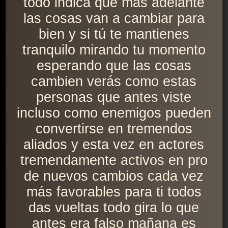
todo indica que más adelante
las cosas van a cambiar para
bien y si tú te mantienes
tranquilo mirando tu momento
esperando que las cosas
cambien verás como estas
personas que antes viste
incluso como enemigos pueden
convertirse en tremendos
aliados y esta vez en actores
tremendamente activos en pro
de nuevos cambios cada vez
más favorables para ti todos
das vueltas todo gira lo que
antes era falso mañana es