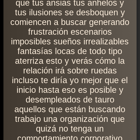
que tus ansias tus anhelos y
tus ilusiones se desboquen y
comiencen a buscar generando
frustración escenarios
imposibles sueños irrealizables
fantasías locas de todo tipo
aterriza esto y verás cómo la
relación irá sobre ruedas
incluso te diría yo mejor que el
inicio hasta eso es posible y
desempleados de tauro
aquellos que están buscando
trabajo una organización que
quizá no tenga un
comportamiento corporativo