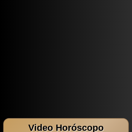
Video Horóscopo