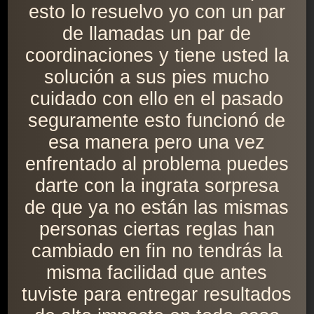
esto lo resuelvo yo con un par
de llamadas un par de
coordinaciones y tiene usted la
solución a sus pies mucho
cuidado con ello en el pasado
seguramente esto funcionó de
esa manera pero una vez
enfrentado al problema puedes
darte con la ingrata sorpresa
de que ya no están las mismas
personas ciertas reglas han
cambiado en fin no tendrás la
misma facilidad que antes
tuviste para entregar resultados