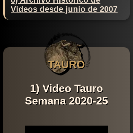
6) Archivo Histórico de
Videos desde junio de 2007
TAURO
1) Video Tauro
Semana 2020-25