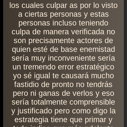
los cuales culpar as por lo visto
a ciertas personas y estas
personas incluso teniendo
culpa de manera verificada no
son precisamente actores de
quien esté de base enemistad
sería muy inconveniente sería
un tremendo error estratégico
yo sé igual te causará mucho
fastidio de pronto no tendrás
pero ni ganas de verlos y eso
sería totalmente comprensible
y justificado pero como digo la
estrategia tiene que primar y