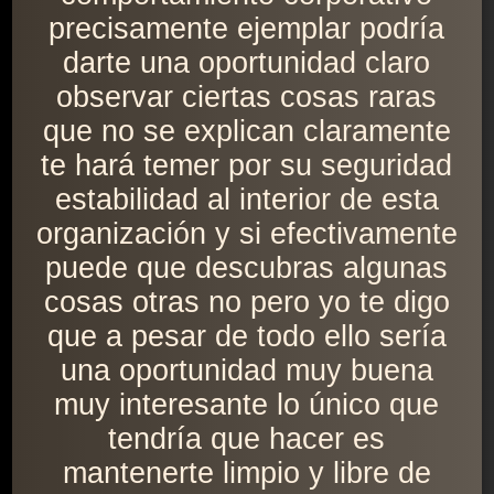
precisamente ejemplar podría
darte una oportunidad claro
observar ciertas cosas raras
que no se explican claramente
te hará temer por su seguridad
estabilidad al interior de esta
organización y si efectivamente
puede que descubras algunas
cosas otras no pero yo te digo
que a pesar de todo ello sería
una oportunidad muy buena
muy interesante lo único que
tendría que hacer es
mantenerte limpio y libre de