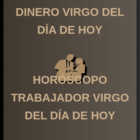
DINERO VIRGO DEL
DÍA DE HOY
HORÓSCOPO
TRABAJADOR VIRGO
DEL DÍA DE HOY