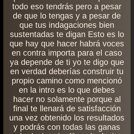
todo eso tendrás pero a pesar
de que lo tengas y a pesar de
que tus indagaciones bien
sustentadas te digan Esto es lo
que hay que hacer habrá voces
en contra importa para el caso
ya depende de ti yo te digo que
en verdad deberías construir tu
propio camino como mencionó
en la intro es lo que debes
hacer no solamente porque al
final te llenará de satisfacción
una vez obtenido los resultados
y podrás con todas las ganas