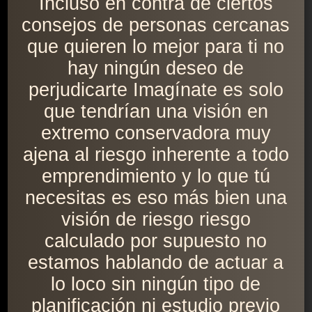
Incluso en contra de ciertos
consejos de personas cercanas
que quieren lo mejor para ti no
hay ningún deseo de
perjudicarte Imagínate es solo
que tendrían una visión en
extremo conservadora muy
ajena al riesgo inherente a todo
emprendimiento y lo que tú
necesitas es eso más bien una
visión de riesgo riesgo
calculado por supuesto no
estamos hablando de actuar a
lo loco sin ningún tipo de
planificación ni estudio previo