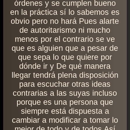
órdenes y se cumplen bueno
en la práctica sí lo sabemos es
obvio pero no hará Pues alarte
de autoritarismo ni mucho
menos por el contrario se ve
que es alguien que a pesar de
que sepa lo que quiere por
dónde ir y De qué manera
llegar tendrá plena disposición
para escuchar otras ideas
contrarias a las suyas incluso
porque es una persona que
siempre está dispuesta a
cambiar a modificar a tomar lo
mejor de todo y de todos Así