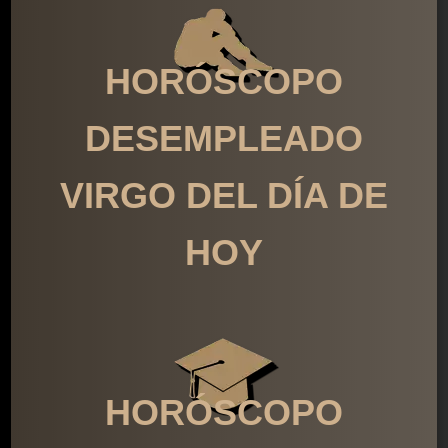
HORÓSCOPO
DESEMPLEADO
VIRGO DEL DÍA DE
HOY
HORÓSCOPO