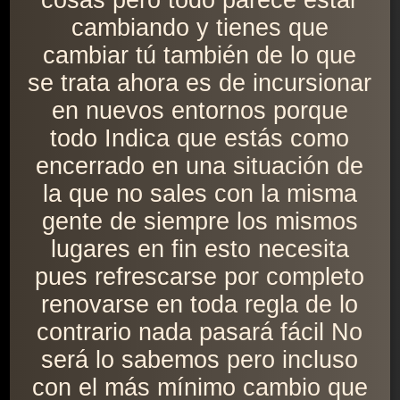
cosas pero todo parece estar
cambiando y tienes que
cambiar tú también de lo que
se trata ahora es de incursionar
en nuevos entornos porque
todo Indica que estás como
encerrado en una situación de
la que no sales con la misma
gente de siempre los mismos
lugares en fin esto necesita
pues refrescarse por completo
renovarse en toda regla de lo
contrario nada pasará fácil No
será lo sabemos pero incluso
con el más mínimo cambio que