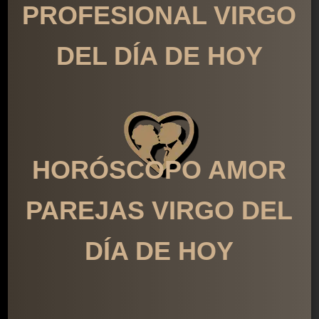
PROFESIONAL VIRGO
DEL DÍA DE HOY
HORÓSCOPO AMOR
PAREJAS VIRGO DEL
DÍA DE HOY