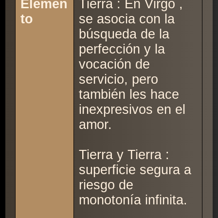
Elemen
Tierra : En Virgo ,
to
se asocia con la
búsqueda de la
perfección y la
vocación de
servicio, pero
también les hace
inexpresivos en el
amor.
Tierra y Tierra :
superficie segura a
riesgo de
monotonía infinita.