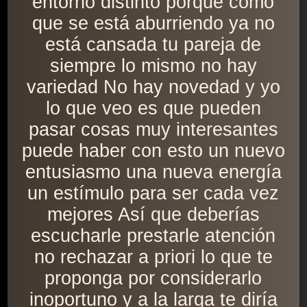
entorno distinto porque como
que se está aburriendo ya no
está cansada tu pareja de
siempre lo mismo no hay
variedad No hay novedad y yo
lo que veo es que pueden
pasar cosas muy interesantes
puede haber con esto un nuevo
entusiasmo una nueva energía
un estímulo para ser cada vez
mejores Así que deberías
escucharle prestarle atención
no rechazar a priori lo que te
proponga por considerarlo
inoportuno y a la larga te diría