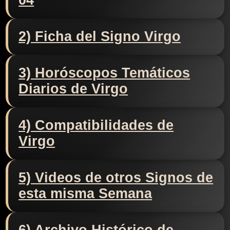
04
2) Ficha del Signo Virgo
3) Horóscopos Temáticos
Diarios de Virgo
4) Compatibilidades de
Virgo
5) Videos de otros Signos de
esta misma Semana