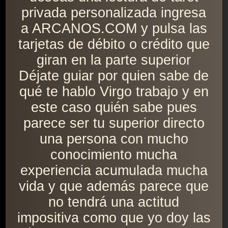
privada personalizada ingresa
a ARCANOS.COM y pulsa las
tarjetas de débito o crédito que
giran en la parte superior
Déjate guiar por quien sabe de
qué te hablo Virgo trabajo y en
este caso quién sabe pues
parece ser tu superior directo
una persona con mucho
conocimiento mucha
experiencia acumulada mucha
vida y que además parece que
no tendrá una actitud
impositiva como que yo doy las