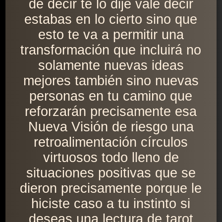
de decir te lo dije vale decir
estabas en lo cierto sino que
esto te va a permitir una
transformación que incluirá no
solamente nuevas ideas
mejores también sino nuevas
personas en tu camino que
reforzarán precisamente esa
Nueva Visión de riesgo una
retroalimentación círculos
virtuosos todo lleno de
situaciones positivas que se
dieron precisamente porque le
hiciste caso a tu instinto si
deseas una lectura de tarot