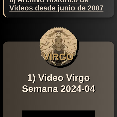
6) Archivo Histórico de
Videos desde junio de 2007
VIRGO
1) Video Virgo
Semana 2024-04