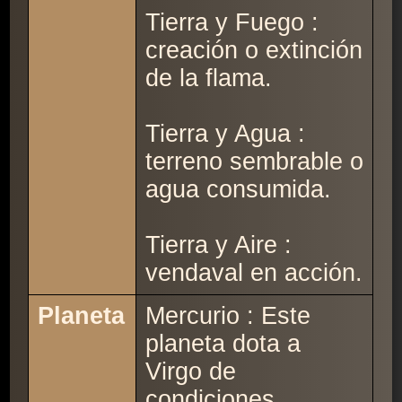
Tierra y Fuego :
creación o extinción
de la flama.
Tierra y Agua :
terreno sembrable o
agua consumida.
Tierra y Aire :
vendaval en acción.
Planeta
Mercurio : Este
planeta dota a
Virgo de
condiciones