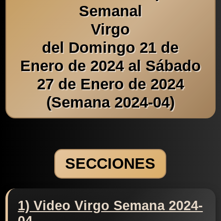
Semanal
Virgo
del Domingo 21 de
Enero de 2024 al Sábado
27 de Enero de 2024
(Semana 2024-04)
SECCIONES
1) Video Virgo Semana 2024-