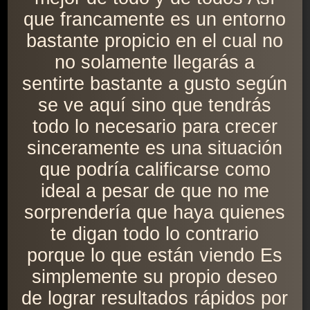
que francamente es un entorno
bastante propicio en el cual no
no solamente llegarás a
sentirte bastante a gusto según
se ve aquí sino que tendrás
todo lo necesario para crecer
sinceramente es una situación
que podría calificarse como
ideal a pesar de que no me
sorprendería que haya quienes
te digan todo lo contrario
porque lo que están viendo Es
simplemente su propio deseo
de lograr resultados rápidos por