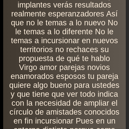
implantes verás resultados
realmente esperanzadores Así
que no le temas a lo nuevo No
le temas a lo diferente No le
temas a incursionar en nuevos
territorios no rechaces su
propuesta de qué te hablo
Virgo amor parejas novios
enamorados esposos tu pareja
quiere algo bueno para ustedes
y que tiene que ver todo indica
con la necesidad de ampliar el
círculo de amistades conocidos
en fin incursionar Pues en un