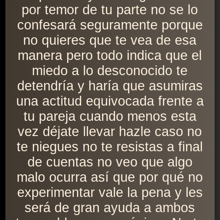
por temor de tu parte no se lo
confesará seguramente porque
no quieres que te vea de esa
manera pero todo indica que el
miedo a lo desconocido te
detendría y haría que asumiras
una actitud equivocada frente a
tu pareja cuando menos esta
vez déjate llevar hazle caso no
te niegues no te resistas a final
de cuentas no veo que algo
malo ocurra así que por qué no
experimentar vale la pena y les
será de gran ayuda a ambos