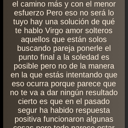
el camino más y con el menor
esfuerzo Pero eso no será lo
tuyo hay una solución de qué
te hablo Virgo amor solteros
aquellos que están solos
buscando pareja ponerle el
punto final a la soledad es
posible pero no de la manera
en la que estás intentando que
eso ocurra porque parece que
no te va a dar ningún resultado
cierto es que en el pasado
segur ha habido respuesta
positiva funcionaron algunas