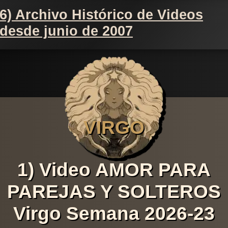
6) Archivo Histórico de Videos
desde junio de 2007
VIRGO
1) Video AMOR PARA
PAREJAS Y SOLTEROS
Virgo Semana 2026-23