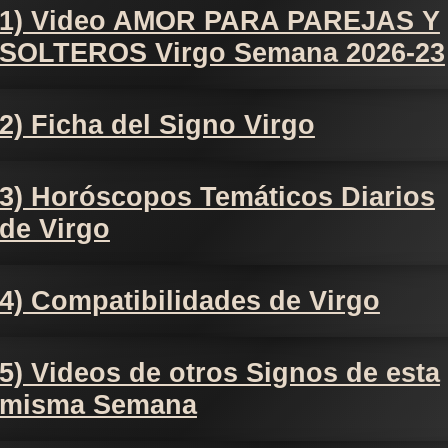
1) Video AMOR PARA PAREJAS Y
SOLTEROS Virgo Semana 2026-23
2) Ficha del Signo Virgo
3) Horóscopos Temáticos Diarios
de Virgo
4) Compatibilidades de Virgo
5) Videos de otros Signos de esta
misma Semana