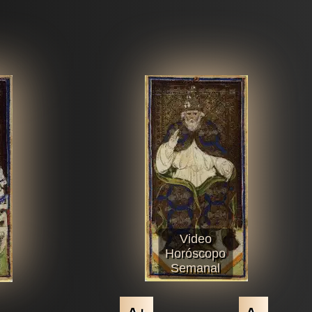
Video
Horóscopo
Semanal