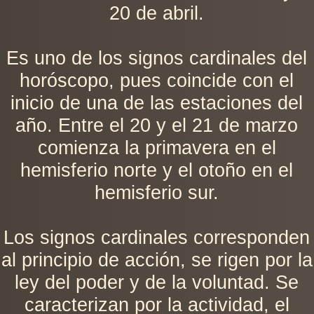
20 de abril.
Es uno de los signos cardinales del
horóscopo, pues coincide con el
inicio de una de las estaciones del
año. Entre el 20 y el 21 de marzo
comienza la primavera en el
hemisferio norte y el otoño en el
hemisferio sur.
Los signos cardinales corresponden
al principio de acción, se rigen por la
ley del poder y de la voluntad. Se
caracterizan por la actividad, el