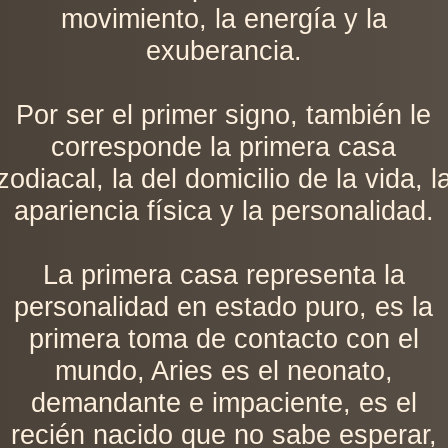
movimiento, la energía y la
exuberancia.
Por ser el primer signo, también le
corresponde la primera casa
zodiacal, la del domicilio de la vida, l
apariencia física y la personalidad.
La primera casa representa la
personalidad en estado puro, es la
primera toma de contacto con el
mundo, Aries es el neonato,
demandante e impaciente, es el
recién nacido que no sabe esperar,