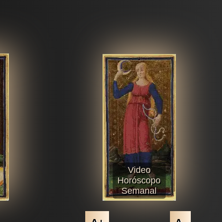
Video
Horóscopo
Semanal