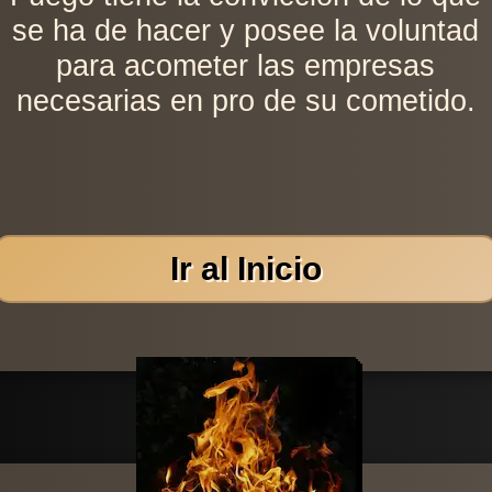
se ha de hacer y posee la voluntad
para acometer las empresas
necesarias en pro de su cometido.
Ir al Inicio