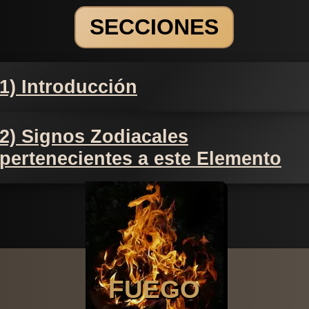
SECCIONES
1) Introducción
2) Signos Zodiacales
pertenecientes a este Elemento
FUEGO