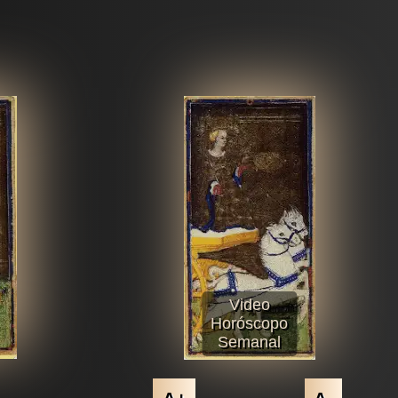
Video
Horóscopo
Semanal