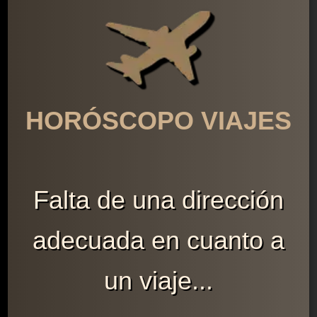
HORÓSCOPO VIAJES
Falta de una dirección
adecuada en cuanto a
un viaje...