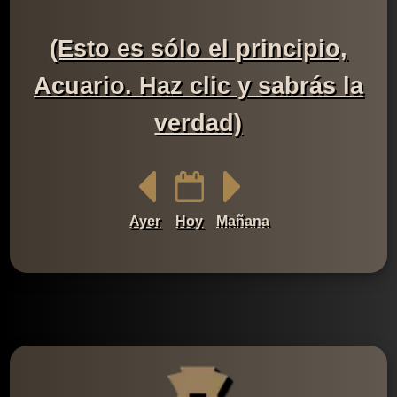
(Esto es sólo el principio,
Acuario. Haz clic y sabrás la
verdad)
Ayer
Hoy
Mañana