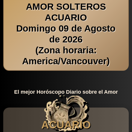
AMOR SOLTEROS
ACUARIO
Domingo 09 de Agosto
de 2026
(Zona horaria:
America/Vancouver)
El mejor Horóscopo Diario sobre el Amor
ACUARIO