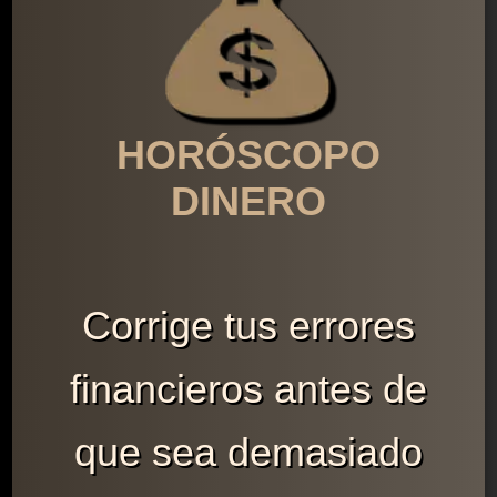
HORÓSCOPO
DINERO
Corrige tus errores
financieros antes de
que sea demasiado