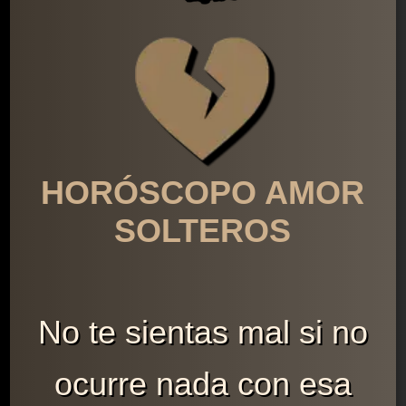
HORÓSCOPO AMOR
SOLTEROS
No te sientas mal si no
ocurre nada con esa