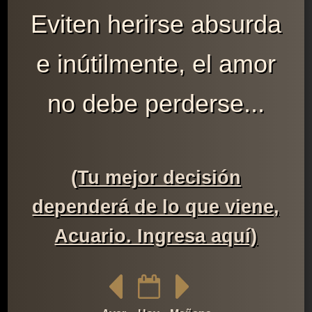
Eviten herirse absurda
e inútilmente, el amor
no debe perderse...
(Tu mejor decisión
dependerá de lo que viene,
Acuario. Ingresa aquí)