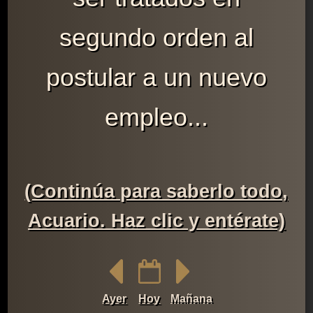
segundo orden al
postular a un nuevo
empleo...
(Continúa para saberlo todo,
Acuario. Haz clic y entérate)
Ayer
Hoy
Mañana