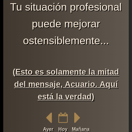
Tu situación profesional
puede mejorar
ostensiblemente...
(Esto es solamente la mitad
del mensaje, Acuario. Aquí
está la verdad)
Ayer
Hoy
Mañana