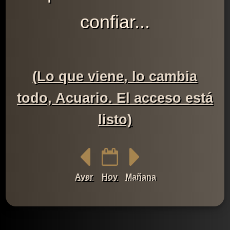
confiar...
(Lo que viene, lo cambia
todo, Acuario. El acceso está
listo)
Ayer
Hoy
Mañana