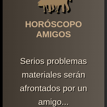
HORÓSCOPO
AMIGOS
Serios problemas
materiales serán
afrontados por un
amigo...