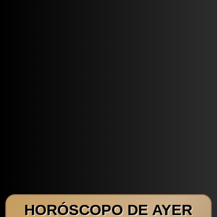
HORÓSCOPO DE AYER