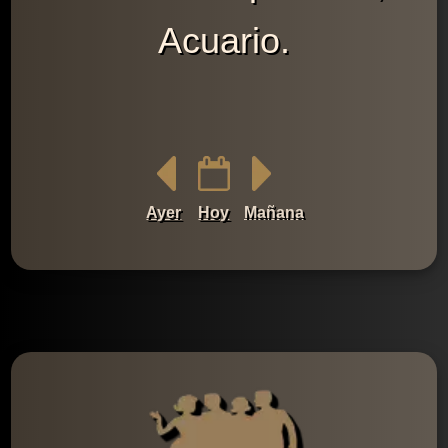
Acuario.
Ayer
Hoy
Mañana