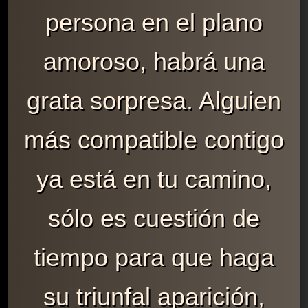
persona en el plano
amoroso, habrá una
grata sorpresa. Alguien
más compatible contigo
ya está en tu camino,
sólo es cuestión de
tiempo para que haga
su triunfal aparición,