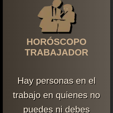
HORÓSCOPO
TRABAJADOR
Hay personas en el
trabajo en quienes no
puedes ni debes