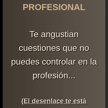
PROFESIONAL
Te angustian
cuestiones que no
puedes controlar en la
profesión...
(El desenlace te está