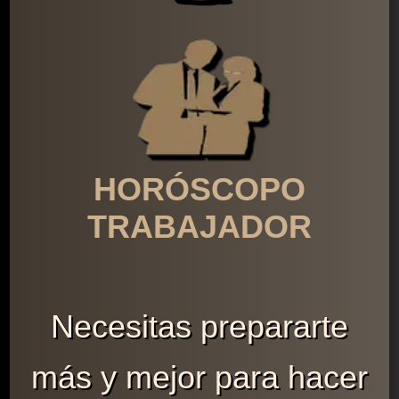
HORÓSCOPO
TRABAJADOR
Necesitas prepararte
más y mejor para hacer