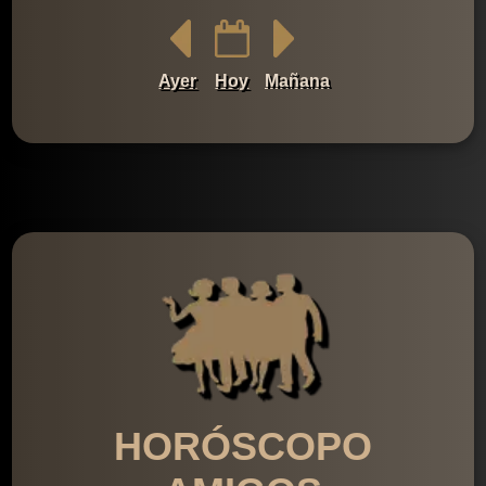
Ayer
Hoy
Mañana
HORÓSCOPO