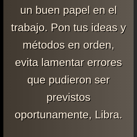
un buen papel en el
trabajo. Pon tus ideas y
métodos en orden,
evita lamentar errores
que pudieron ser
previstos
oportunamente, Libra.