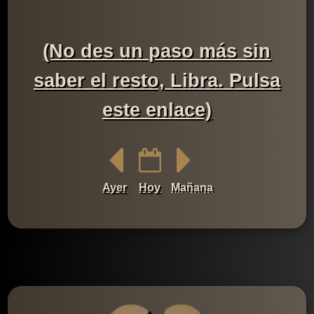
(No des un paso más sin
saber el resto, Libra. Pulsa
este enlace)
Ayer
Hoy
Mañana