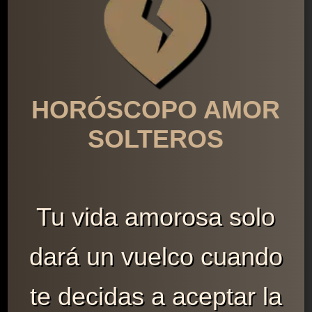
HORÓSCOPO AMOR
SOLTEROS
Tu vida amorosa solo
dará un vuelco cuando
te decidas a aceptar la