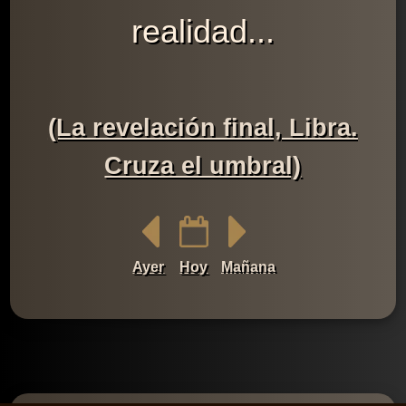
realidad...
(La revelación final, Libra.
Cruza el umbral)
Ayer
Hoy
Mañana