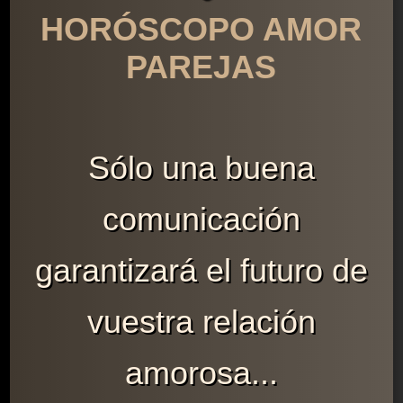
HORÓSCOPO AMOR
PAREJAS
Sólo una buena
comunicación
garantizará el futuro de
vuestra relación
amorosa...