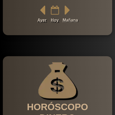
Ayer
Hoy
Mañana
HORÓSCOPO