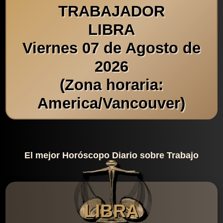
TRABAJADOR
LIBRA
Viernes 07 de Agosto de
2026
(Zona horaria:
America/Vancouver)
El mejor Horóscopo Diario sobre Trabajo
LIBRA