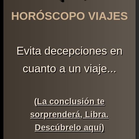
HORÓSCOPO VIAJES
Evita decepciones en
cuanto a un viaje...
(La conclusión te
sorprenderá, Libra.
Descúbrelo aquí)