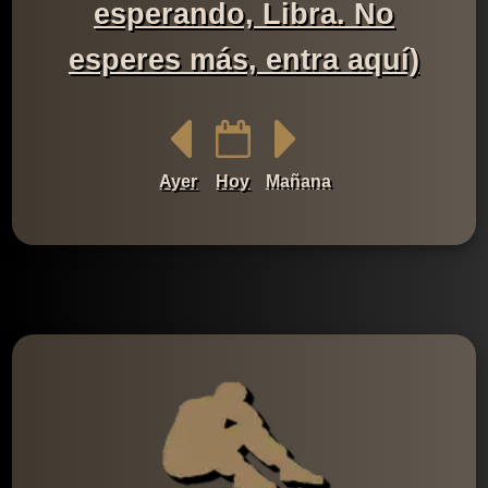
esperando, Libra. No
esperes más, entra aquí)
Ayer
Hoy
Mañana