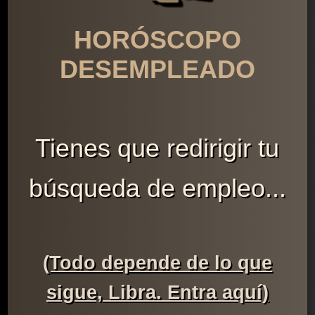
HORÓSCOPO
DESEMPLEADO
Tienes que redirigir tu
búsqueda de empleo...
(Todo depende de lo que
sigue, Libra. Entra aquí)