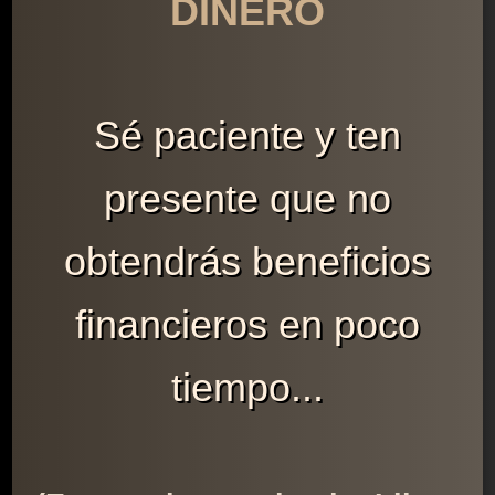
DINERO
Sé paciente y ten
presente que no
obtendrás beneficios
financieros en poco
tiempo...