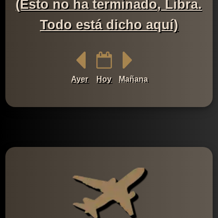
(Esto no ha terminado, Libra.
Todo está dicho aquí)
Ayer
Hoy
Mañana