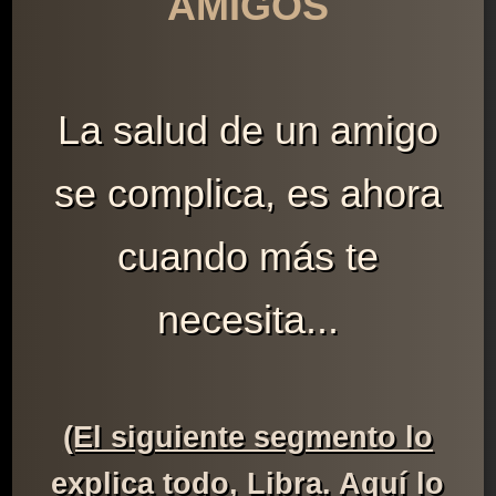
AMIGOS
La salud de un amigo
se complica, es ahora
cuando más te
necesita...
(El siguiente segmento lo
explica todo, Libra. Aquí lo