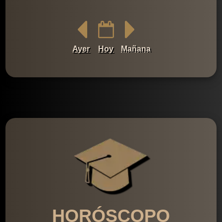
Ayer
Hoy
Mañana
HORÓSCOPO