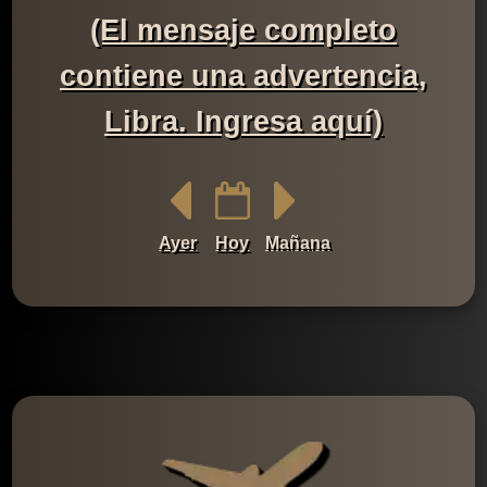
(El mensaje completo
contiene una advertencia,
Libra. Ingresa aquí)
Ayer
Hoy
Mañana