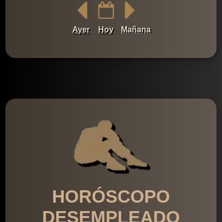
Ayer
Hoy
Mañana
HORÓSCOPO
DESEMPLEADO