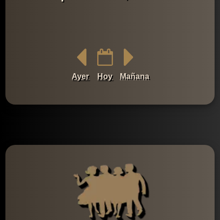
Ayer
Hoy
Mañana