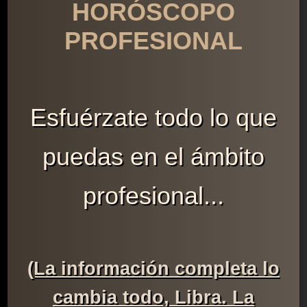
HORÓSCOPO
PROFESIONAL
Esfuérzate todo lo que
puedas en el ámbito
profesional...
(La información completa lo
cambia todo, Libra. La