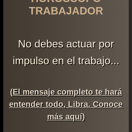
TRABAJADOR
No debes actuar por
impulso en el trabajo...
(El mensaje completo te hará
entender todo, Libra. Conoce
más aquí)