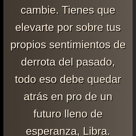
cambie. Tienes que
elevarte por sobre tus
propios sentimientos de
derrota del pasado,
todo eso debe quedar
atrás en pro de un
futuro lleno de
esperanza, Libra.