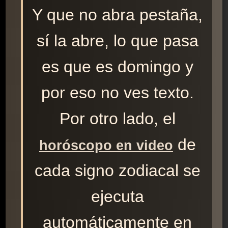
Y que no abra pestaña,
sí la abre, lo que pasa
es que es domingo y
por eso no ves texto.
Por otro lado, el
de
horóscopo en video
cada signo zodiacal se
ejecuta
automáticamente en