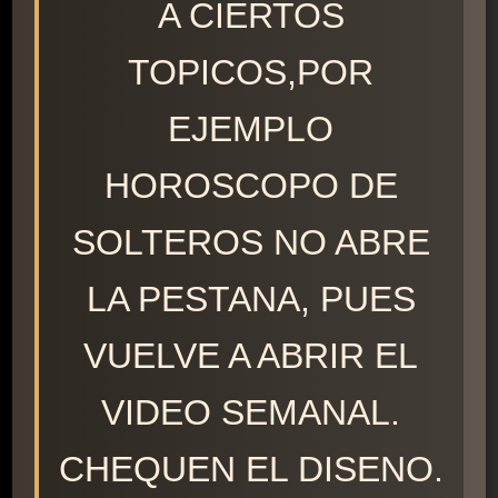
A CIERTOS
TOPICOS,POR
EJEMPLO
HOROSCOPO DE
SOLTEROS NO ABRE
LA PESTANA, PUES
VUELVE A ABRIR EL
VIDEO SEMANAL.
CHEQUEN EL DISENO.