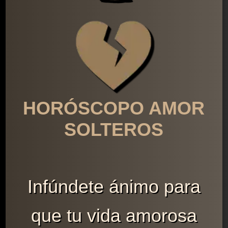
HORÓSCOPO AMOR
SOLTEROS
Infúndete ánimo para
que tu vida amorosa