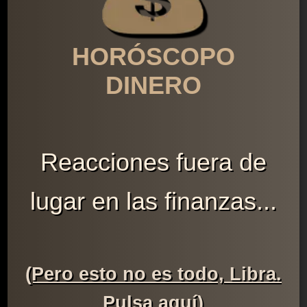
HORÓSCOPO
DINERO
Reacciones fuera de
lugar en las finanzas...
(Pero esto no es todo, Libra.
Pulsa aquí)