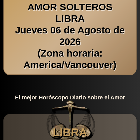
AMOR SOLTEROS
LIBRA
Jueves 06 de Agosto de
2026
(Zona horaria:
America/Vancouver)
El mejor Horóscopo Diario sobre el Amor
LIBRA