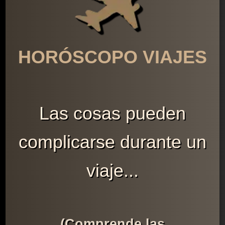
HORÓSCOPO VIAJES
Las cosas pueden
complicarse durante un
viaje...
(Comprende las