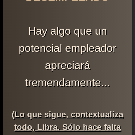
Hay algo que un
potencial empleador
apreciará
tremendamente...
(Lo que sigue, contextualiza
todo, Libra. Sólo hace falta