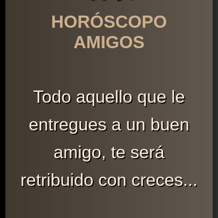
HORÓSCOPO
AMIGOS
Todo aquello que le
entregues a un buen
amigo, te será
retribuido con creces...