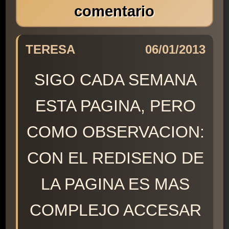
comentario
TERESA
06/01/2013
SIGO CADA SEMANA
ESTA PAGINA, PERO
COMO OBSERVACION:
CON EL REDISENO DE
LA PAGINA ES MAS
COMPLEJO ACCESAR