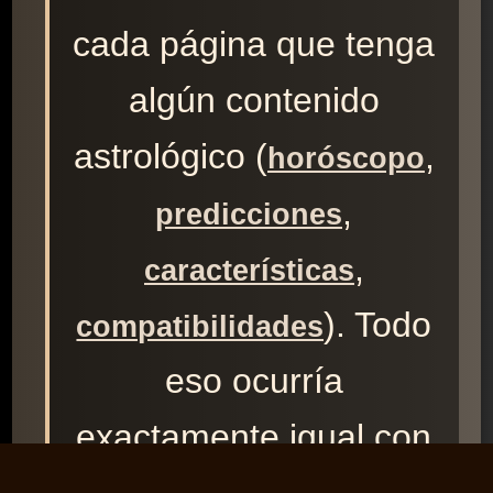
cada página que tenga
algún contenido
astrológico (
,
horóscopo
,
predicciones
,
características
). Todo
compatibilidades
eso ocurría
exactamente igual con