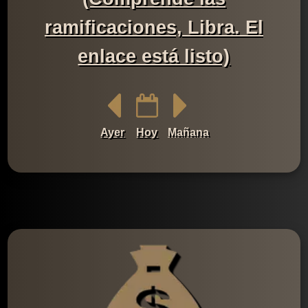
ramificaciones, Libra. El
enlace está listo)
Ayer
Hoy
Mañana