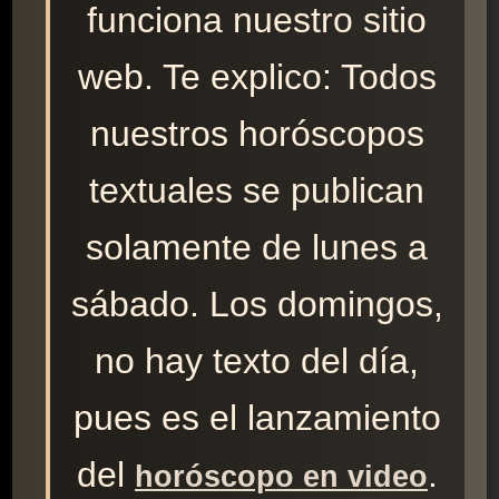
funciona nuestro sitio
web. Te explico: Todos
nuestros horóscopos
textuales se publican
solamente de lunes a
sábado. Los domingos,
no hay texto del día,
pues es el lanzamiento
del
.
horóscopo en video