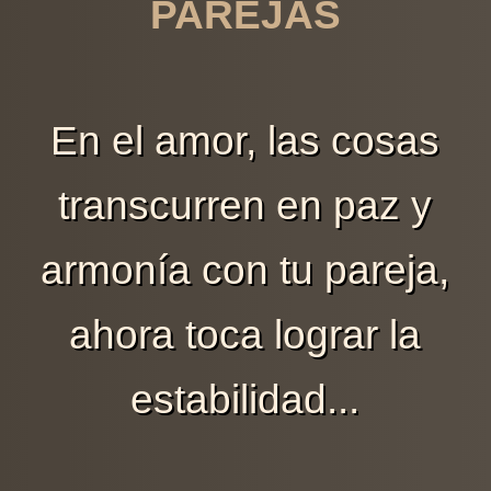
PAREJAS
En el amor, las cosas
transcurren en paz y
armonía con tu pareja,
ahora toca lograr la
estabilidad...