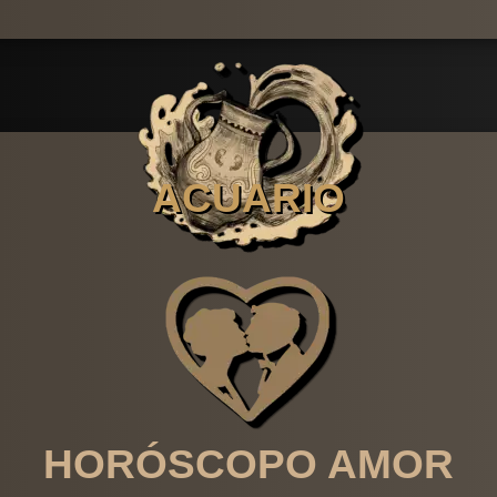
ACUARIO
HORÓSCOPO AMOR