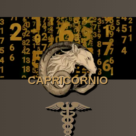
CAPRICORNIO