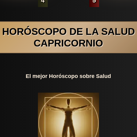
4
5
HORÓSCOPO DE LA SALUD
CAPRICORNIO
El mejor Horóscopo sobre Salud