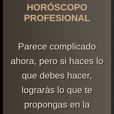
HORÓSCOPO
PROFESIONAL
Parece complicado
ahora, pero si haces lo
que debes hacer,
lograrás lo que te
propongas en la