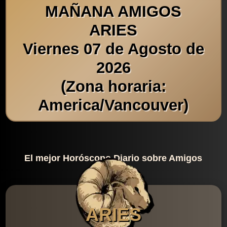
MAÑANA AMIGOS
ARIES
Viernes 07 de Agosto de
2026
(Zona horaria:
America/Vancouver)
El mejor Horóscopo Diario sobre Amigos
ARIES