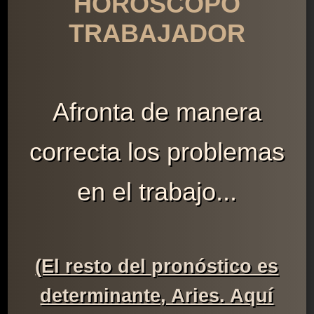
HORÓSCOPO
TRABAJADOR
Afronta de manera
correcta los problemas
en el trabajo...
(El resto del pronóstico es
determinante, Aries. Aquí