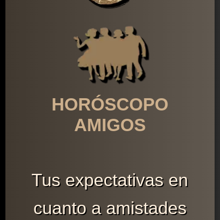
HORÓSCOPO
AMIGOS
Tus expectativas en
cuanto a amistades