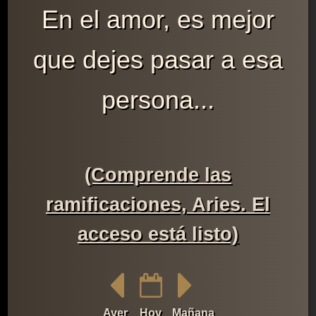
En el amor, es mejor
que dejes pasar a esa
persona...
(Comprende las
ramificaciones, Aries. El
acceso está listo)
Ayer
Hoy
Mañana