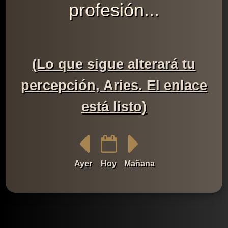
profesión...
(Lo que sigue alterará tu
percepción, Aries. El enlace
está listo)
Ayer
Hoy
Mañana