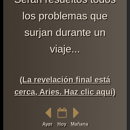
los problemas que
surjan durante un
viaje...
(La revelación final está
cerca, Aries. Haz clic aquí)
Ayer
Hoy
Mañana