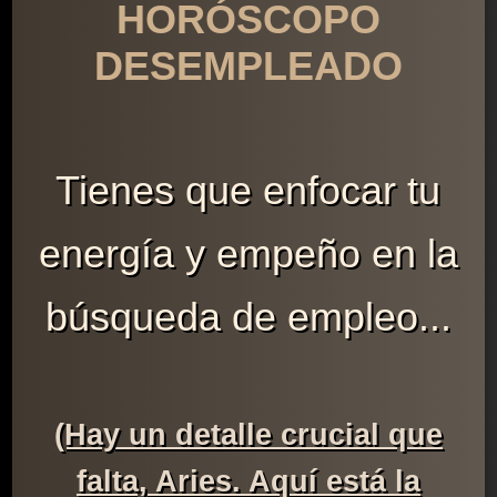
HORÓSCOPO
DESEMPLEADO
Tienes que enfocar tu
energía y empeño en la
búsqueda de empleo...
(Hay un detalle crucial que
falta, Aries. Aquí está la