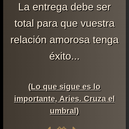
La entrega debe ser
total para que vuestra
relación amorosa tenga
éxito...
(Lo que sigue es lo
importante, Aries. Cruza el
umbral)