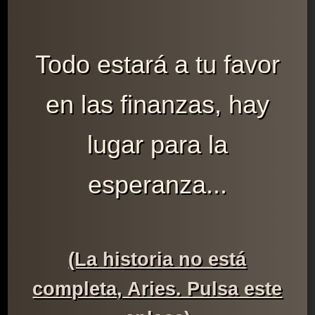
Todo estará a tu favor
en las finanzas, hay
lugar para la
esperanza...
(La historia no está
completa, Aries. Pulsa este