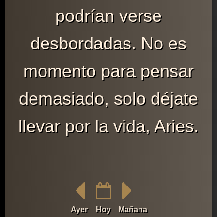
podrían verse
desbordadas. No es
momento para pensar
demasiado, solo déjate
llevar por la vida, Aries.
Ayer
Hoy
Mañana