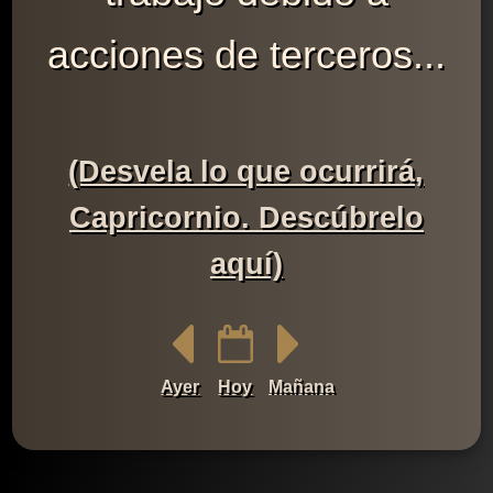
acciones de terceros...
(Desvela lo que ocurrirá,
Capricornio. Descúbrelo
aquí)
Ayer
Hoy
Mañana