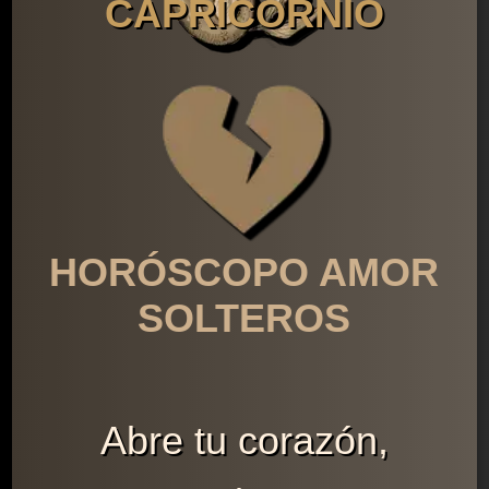
CAPRICORNIO
HORÓSCOPO AMOR
SOLTEROS
Abre tu corazón,