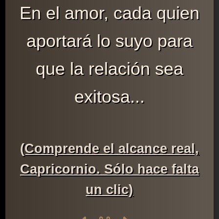
En el amor, cada quien
aportará lo suyo para
que la relación sea
exitosa...
(Comprende el alcance real,
Capricornio. Sólo hace falta
un clic)