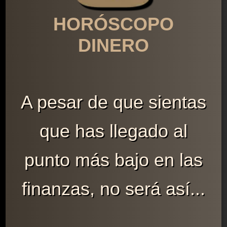
HORÓSCOPO
DINERO
A pesar de que sientas
que has llegado al
punto más bajo en las
finanzas, no será así...