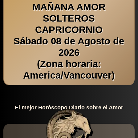
MAÑANA AMOR
SOLTEROS
CAPRICORNIO
Sábado 08 de Agosto de
2026
(Zona horaria:
America/Vancouver)
El mejor Horóscopo Diario sobre el Amor