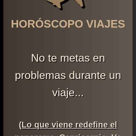
HORÓSCOPO VIAJES
No te metas en
problemas durante un
viaje...
(Lo que viene redefine el