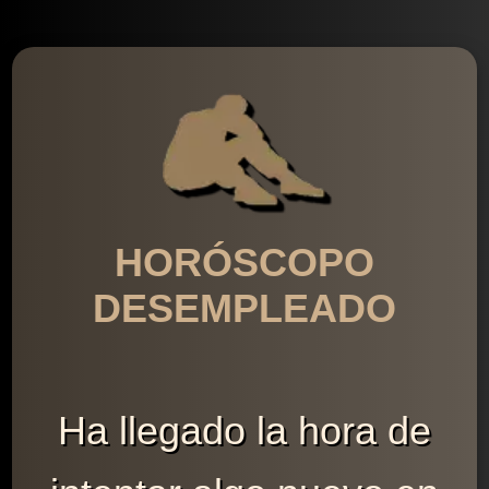
HORÓSCOPO
DESEMPLEADO
Ha llegado la hora de