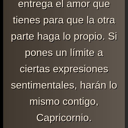
entrega el amor que
tienes para que la otra
parte haga lo propio. Si
pones un límite a
ciertas expresiones
sentimentales, harán lo
mismo contigo,
Capricornio.