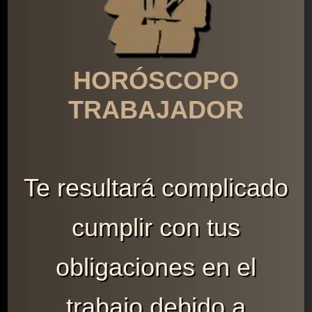
HORÓSCOPO
TRABAJADOR
Te resultará complicado
cumplir con tus
obligaciones en el
trabajo debido a