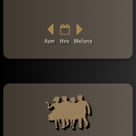
Ayer
Hoy
Mañana