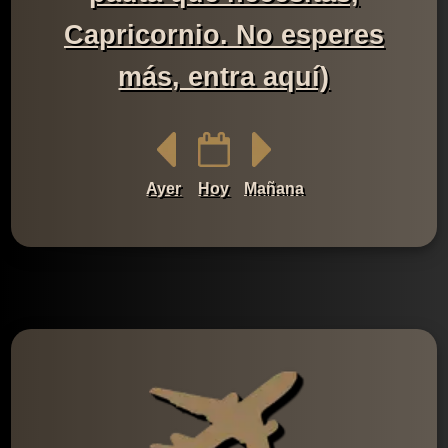
Capricornio. No esperes
más, entra aquí)
Ayer
Hoy
Mañana