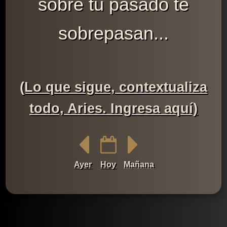
sobre tu pasado te
sobrepasan...
(Lo que sigue, contextualiza
todo, Aries. Ingresa aquí)
Ayer
Hoy
Mañana