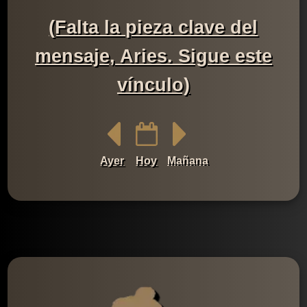
(Falta la pieza clave del
mensaje, Aries. Sigue este
vínculo)
Ayer
Hoy
Mañana