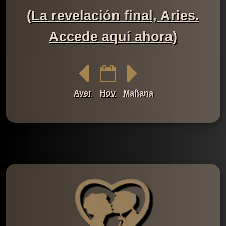
(La revelación final, Aries.
Accede aquí ahora)
Ayer
Hoy
Mañana