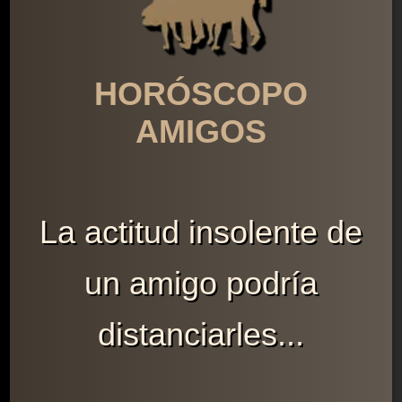
HORÓSCOPO
AMIGOS
La actitud insolente de
un amigo podría
distanciarles...