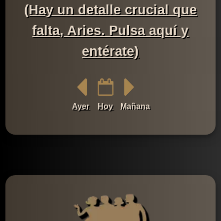
(Hay un detalle crucial que
falta, Aries. Pulsa aquí y
entérate)
Ayer
Hoy
Mañana