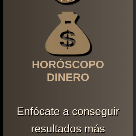
HORÓSCOPO
DINERO
Enfócate a conseguir
resultados más