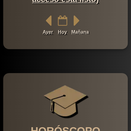
Ayer
Hoy
Mañana
HORÓSCOPO