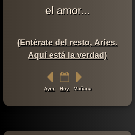
el amor...
(Entérate del resto, Aries.
Aquí está la verdad)
Ayer
Hoy
Mañana