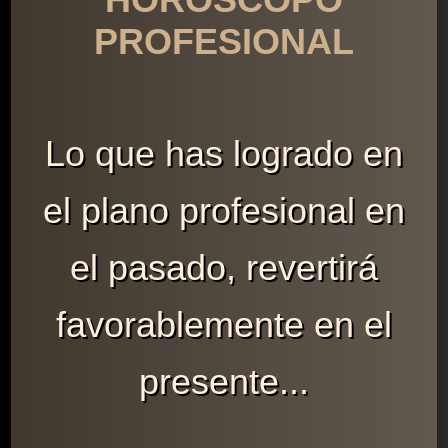
PROFESIONAL
Lo que has logrado en
el plano profesional en
el pasado, revertirá
favorablemente en el
presente...