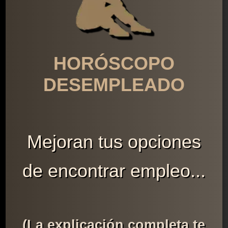
HORÓSCOPO
DESEMPLEADO
Mejoran tus opciones
de encontrar empleo...
(La explicación completa te