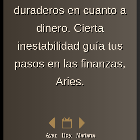
duraderos en cuanto a
dinero. Cierta
inestabilidad guía tus
pasos en las finanzas,
Aries.
Ayer
Hoy
Mañana