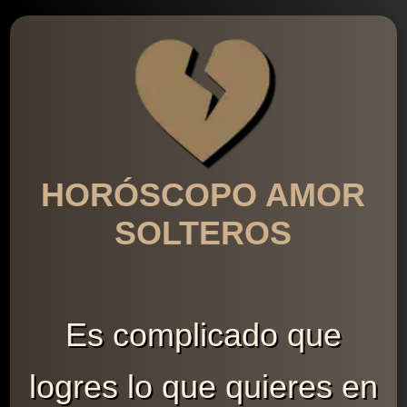
HORÓSCOPO AMOR
SOLTEROS
Es complicado que
logres lo que quieres en