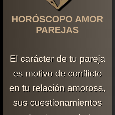
HORÓSCOPO AMOR
PAREJAS
El carácter de tu pareja
es motivo de conflicto
en tu relación amorosa,
sus cuestionamientos