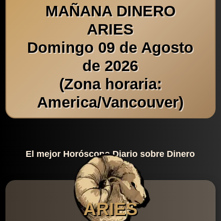
MAÑANA DINERO
ARIES
Domingo 09 de Agosto
de 2026
(Zona horaria:
America/Vancouver)
El mejor Horóscopo Diario sobre Dinero
ARIES