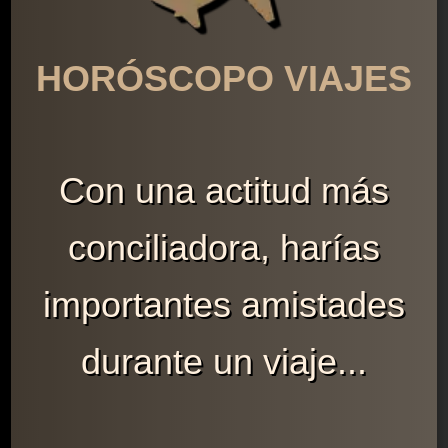
HORÓSCOPO VIAJES
Con una actitud más
conciliadora, harías
importantes amistades
durante un viaje...