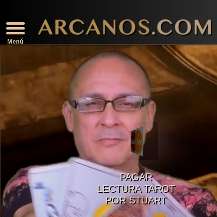
Video Horóscopo Semanal
Noticias de Los Arcanos
Numerología Predictiva
Horóscopo de la Salud
Horóscopo de Mañana
Signos Compatibles
Lectura Geomancia
Horóscopo de Hoy
Signos Zodiacales
Predicciones 2026
Lectura Runas
Lectura Tarot
Rituales
Menú
PAGAR
LECTURA TAROT
POR STUART