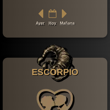
Ayer
Hoy
Mañana
ESCORPIO