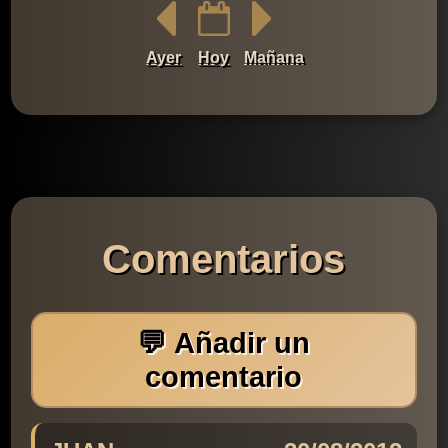
Ayer
Hoy
Mañana
Comentarios
💬 Añadir un
comentario