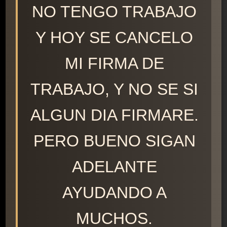
NO TENGO TRABAJO
Y HOY SE CANCELO
MI FIRMA DE
TRABAJO, Y NO SE SI
ALGUN DIA FIRMARE.
PERO BUENO SIGAN
ADELANTE
AYUDANDO A
MUCHOS.