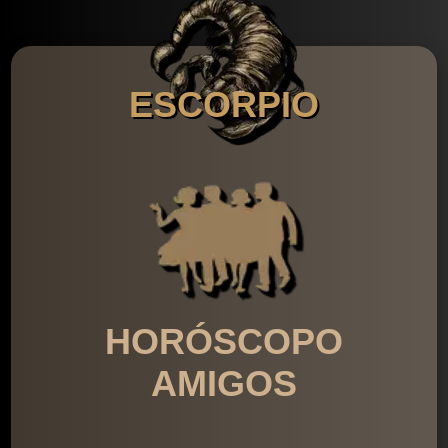
ESCORPIO
HORÓSCOPO
AMIGOS