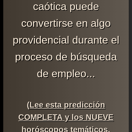
caótica puede
convertirse en algo
providencial durante el
proceso de búsqueda
de empleo...
(Lee esta predicción
COMPLETA y los NUEVE
horóscopos temáticos,