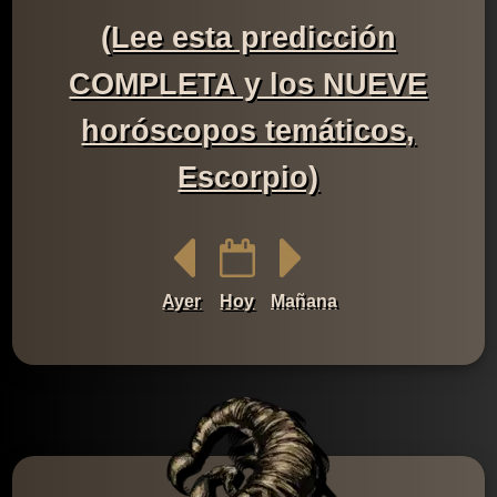
(Lee esta predicción
COMPLETA y los NUEVE
horóscopos temáticos,
Escorpio)
Ayer
Hoy
Mañana