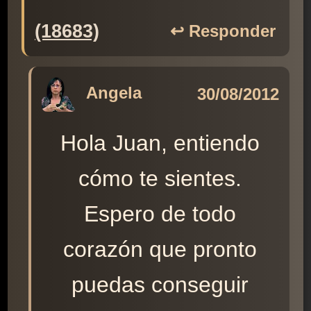
(18683)
↩️ Responder
Angela
30/08/2012
Hola Juan, entiendo
cómo te sientes.
Espero de todo
corazón que pronto
puedas conseguir