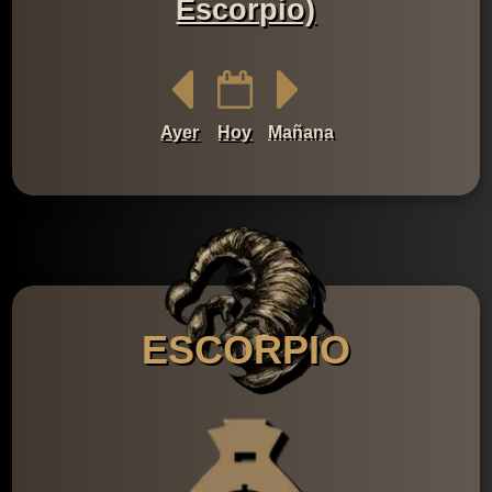
Escorpio)
Ayer
Hoy
Mañana
ESCORPIO