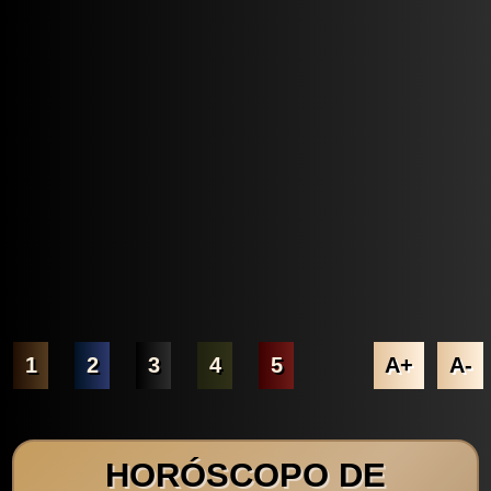
1
2
3
4
5
A+
A-
HORÓSCOPO DE