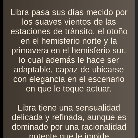
Libra pasa sus días mecido por
los suaves vientos de las
estaciones de tránsito, el otoño
en el hemisferio norte y la
primavera en el hemisferio sur,
lo cual además le hace ser
adaptable, capaz de ubicarse
con elegancia en el escenario
en que le toque actuar.
Libra tiene una sensualidad
delicada y refinada, aunque es
dominado por una racionalidad
potente que le impide