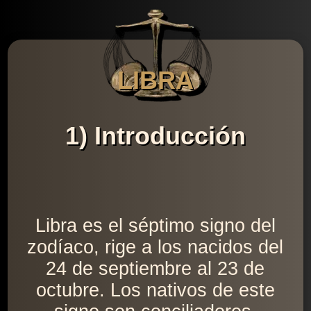
LIBRA
1) Introducción
Libra es el séptimo signo del
zodíaco, rige a los nacidos del
24 de septiembre al 23 de
octubre. Los nativos de este