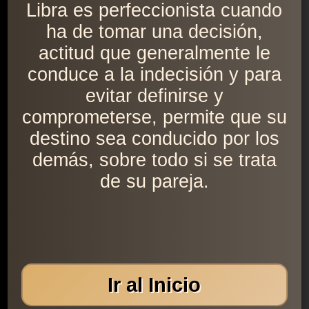
Libra es perfeccionista cuando
ha de tomar una decisión,
actitud que generalmente le
conduce a la indecisión y para
evitar definirse y
comprometerse, permite que su
destino sea conducido por los
demás, sobre todo si se trata
de su pareja.
Ir al Inicio