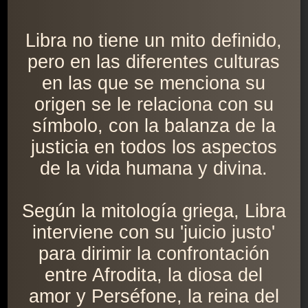
Libra no tiene un mito definido,
pero en las diferentes culturas
en las que se menciona su
origen se le relaciona con su
símbolo, con la balanza de la
justicia en todos los aspectos
de la vida humana y divina.
Según la mitología griega, Libra
interviene con su 'juicio justo'
para dirimir la confrontación
entre Afrodita, la diosa del
amor y Perséfone, la reina del