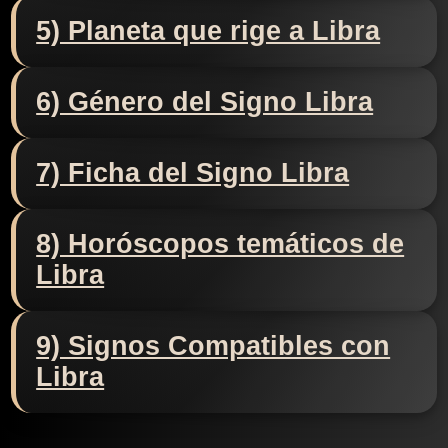
5) Planeta que rige a Libra
6) Género del Signo Libra
7) Ficha del Signo Libra
8) Horóscopos temáticos de
Libra
9) Signos Compatibles con
Libra