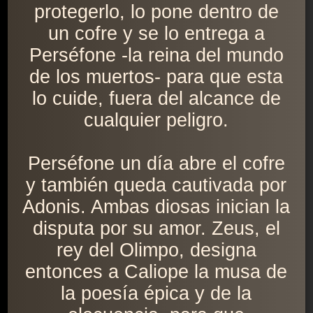
protegerlo, lo pone dentro de
un cofre y se lo entrega a
Perséfone -la reina del mundo
de los muertos- para que esta
lo cuide, fuera del alcance de
cualquier peligro.
Perséfone un día abre el cofre
y también queda cautivada por
Adonis. Ambas diosas inician la
disputa por su amor. Zeus, el
rey del Olimpo, designa
entonces a Caliope la musa de
la poesía épica y de la