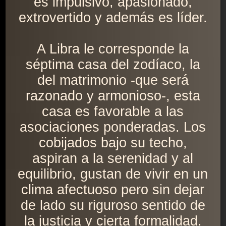
es impulsivo, apasionado,
extrovertido y además es líder.
A Libra le corresponde la
séptima casa del zodíaco, la
del matrimonio -que será
razonado y armonioso-, esta
casa es favorable a las
asociaciones ponderadas. Los
cobijados bajo su techo,
aspiran a la serenidad y al
equilibrio, gustan de vivir en un
clima afectuoso pero sin dejar
de lado su riguroso sentido de
la justicia y cierta formalidad.