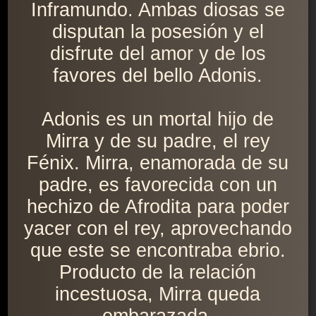
Inframundo. Ambas diosas se
disputan la posesión y el
disfrute del amor y de los
favores del bello Adonis.
Adonis es un mortal hijo de
Mirra y de su padre, el rey
Fénix. Mirra, enamorada de su
padre, es favorecida con un
hechizo de Afrodita para poder
yacer con el rey, aprovechando
que este se encontraba ebrio.
Producto de la relación
incestuosa, Mirra queda