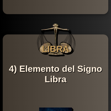
LIBRA
4) Elemento del Signo
Libra