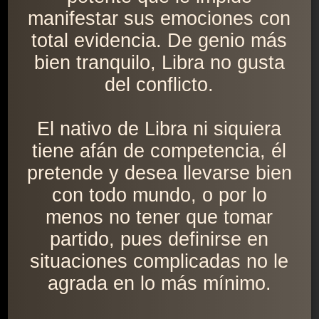
manifestar sus emociones con
total evidencia. De genio más
bien tranquilo, Libra no gusta
del conflicto.
El nativo de Libra ni siquiera
tiene afán de competencia, él
pretende y desea llevarse bien
con todo mundo, o por lo
menos no tener que tomar
partido, pues definirse en
situaciones complicadas no le
agrada en lo más mínimo.