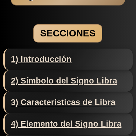
SECCIONES
1) Introducción
2) Símbolo del Signo Libra
3) Características de Libra
4) Elemento del Signo Libra