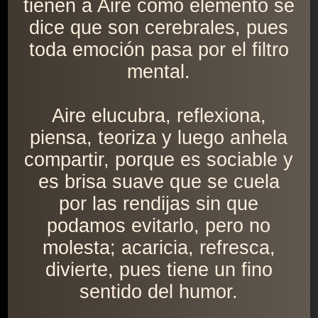
tienen a Aire como elemento se
dice que son cerebrales, pues
toda emoción pasa por el filtro
mental.
Aire elucubra, reflexiona,
piensa, teoriza y luego anhela
compartir, porque es sociable y
es brisa suave que se cuela
por las rendijas sin que
podamos evitarlo, pero no
molesta; acaricia, refresca,
divierte, pues tiene un fino
sentido del humor.