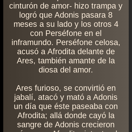
cinturón de amor- hizo trampa y
logró que Adonis pasara 8
meses a su lado y los otros 4
con Perséfone en el
inframundo. Perséfone celosa,
acusó a Afrodita delante de
Ares, también amante de la
diosa del amor.
Ares furioso, se convirtió en
jabalí, atacó y mató a Adonis
un día que éste paseaba con
Afrodita; allá donde cayó la
sangre de Adonis crecieron