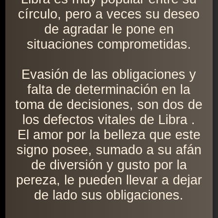
círculo, pero a veces su deseo
de agradar le pone en
situaciones comprometidas.
Evasión de las obligaciones y
falta de determinación en la
toma de decisiones, son dos de
los defectos vitales de Libra .
El amor por la belleza que este
signo posee, sumado a su afán
de diversión y gusto por la
pereza, le pueden llevar a dejar
de lado sus obligaciones.