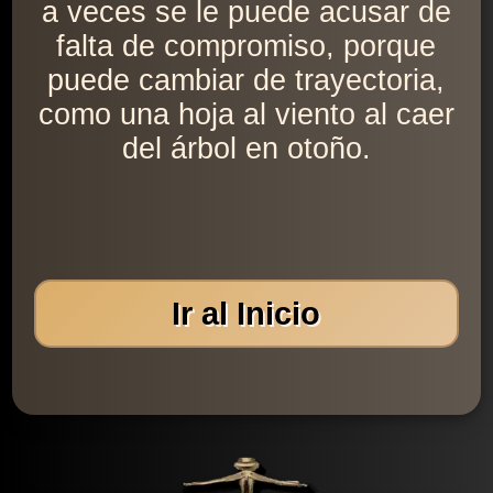
a veces se le puede acusar de
falta de compromiso, porque
puede cambiar de trayectoria,
como una hoja al viento al caer
del árbol en otoño.
Ir al Inicio