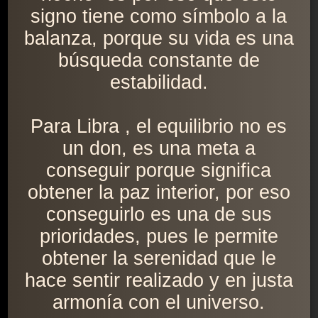
signo tiene como símbolo a la
balanza, porque su vida es una
búsqueda constante de
estabilidad.
Para Libra , el equilibrio no es
un don, es una meta a
conseguir porque significa
obtener la paz interior, por eso
conseguirlo es una de sus
prioridades, pues le permite
obtener la serenidad que le
hace sentir realizado y en justa
armonía con el universo.