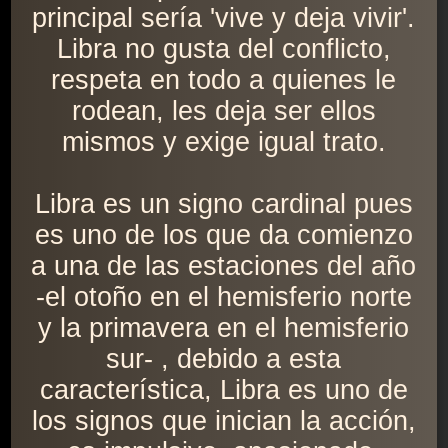
principal sería 'vive y deja vivir'.
Libra no gusta del conflicto,
respeta en todo a quienes le
rodean, les deja ser ellos
mismos y exige igual trato.
Libra es un signo cardinal pues
es uno de los que da comienzo
a una de las estaciones del año
-el otoño en el hemisferio norte
y la primavera en el hemisferio
sur- , debido a esta
característica, Libra es uno de
los signos que inician la acción,