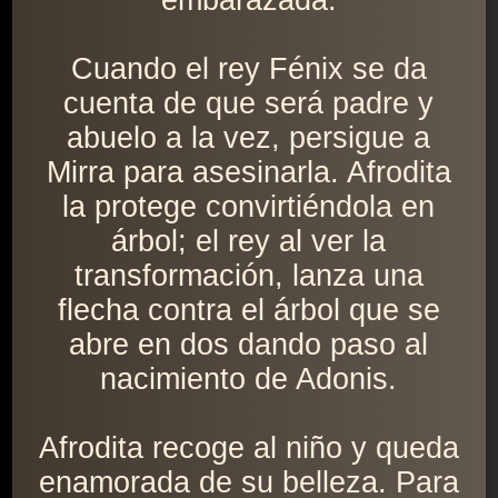
embarazada.
Cuando el rey Fénix se da
cuenta de que será padre y
abuelo a la vez, persigue a
Mirra para asesinarla. Afrodita
la protege convirtiéndola en
árbol; el rey al ver la
transformación, lanza una
flecha contra el árbol que se
abre en dos dando paso al
nacimiento de Adonis.
Afrodita recoge al niño y queda
enamorada de su belleza. Para