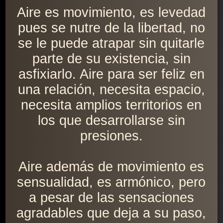
Aire es movimiento, es levedad
pues se nutre de la libertad, no
se le puede atrapar sin quitarle
parte de su existencia, sin
asfixiarlo. Aire para ser feliz en
una relación, necesita espacio,
necesita amplios territorios en
los que desarrollarse sin
presiones.
Aire además de movimiento es
sensualidad, es armónico, pero
a pesar de las sensaciones
agradables que deja a su paso,