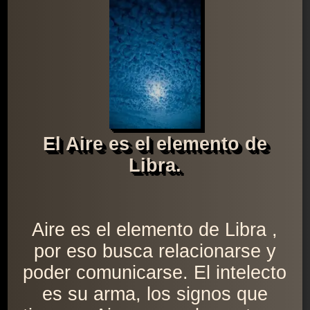
El Aire es el elemento de
Libra.
Aire es el elemento de Libra ,
por eso busca relacionarse y
poder comunicarse. El intelecto
es su arma, los signos que