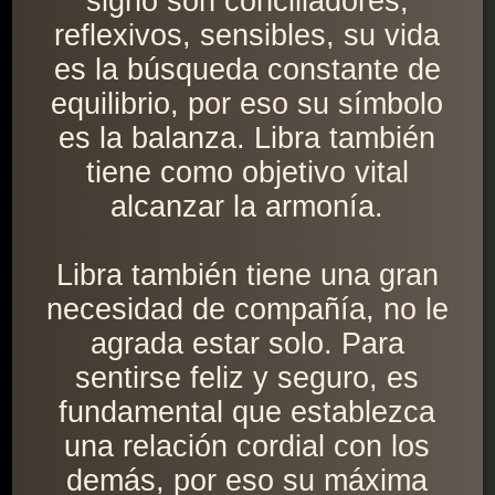
signo son conciliadores,
reflexivos, sensibles, su vida
es la búsqueda constante de
equilibrio, por eso su símbolo
es la balanza. Libra también
tiene como objetivo vital
alcanzar la armonía.
Libra también tiene una gran
necesidad de compañía, no le
agrada estar solo. Para
sentirse feliz y seguro, es
fundamental que establezca
una relación cordial con los
demás, por eso su máxima