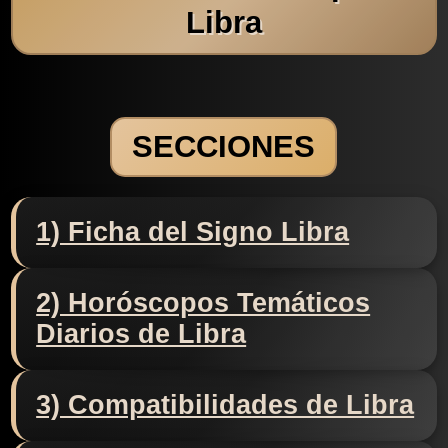
Libra
SECCIONES
1) Ficha del Signo Libra
2) Horóscopos Temáticos
Diarios de Libra
3) Compatibilidades de Libra