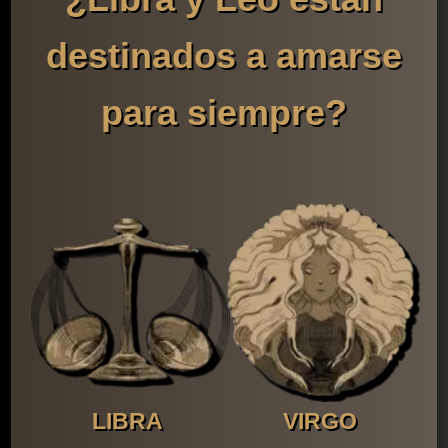
destinados a amarse
para siempre?
LIBRA
VIRGO