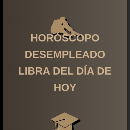
HORÓSCOPO
DESEMPLEADO
LIBRA DEL DÍA DE
HOY