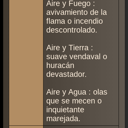
Aire y Fuego :
avivamiento de la
flama o incendio
descontrolado.
Aire y Tierra :
suave vendaval o
huracán
devastador.
Aire y Agua : olas
que se mecen o
inquietante
marejada.