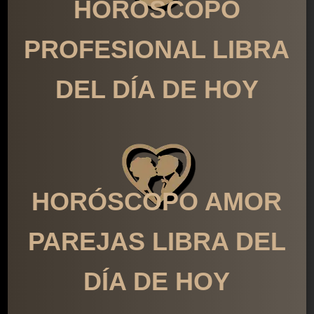
HORÓSCOPO
PROFESIONAL LIBRA
DEL DÍA DE HOY
HORÓSCOPO AMOR
PAREJAS LIBRA DEL
DÍA DE HOY