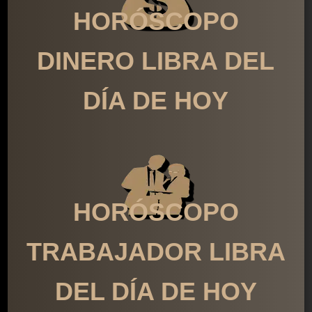
HORÓSCOPO
DINERO LIBRA DEL
DÍA DE HOY
HORÓSCOPO
TRABAJADOR LIBRA
DEL DÍA DE HOY