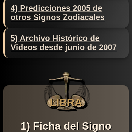
4) Predicciones 2005 de
otros Signos Zodiacales
5) Archivo Histórico de
Videos desde junio de 2007
LIBRA
1) Ficha del Signo