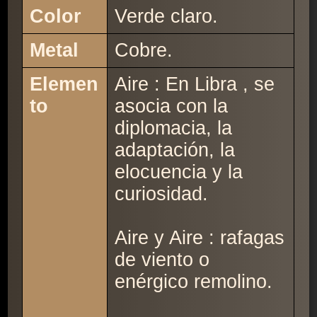
Color
Verde claro.
Metal
Cobre.
Elemen
Aire : En Libra , se
to
asocia con la
diplomacia, la
adaptación, la
elocuencia y la
curiosidad.
Aire y Aire : rafagas
de viento o
enérgico remolino.