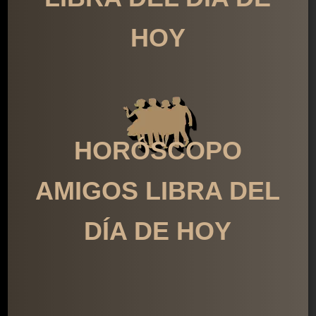
HOY
HORÓSCOPO
AMIGOS LIBRA DEL
DÍA DE HOY