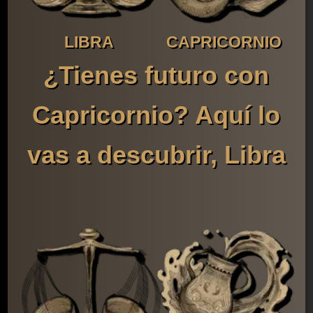
LIBRA
CAPRICORNIO
¿Tienes futuro con
Capricornio? Aquí lo
vas a descubrir, Libra