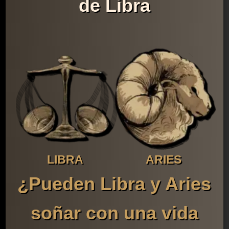
de Libra
LIBRA
ARIES
¿Pueden Libra y Aries
soñar con una vida