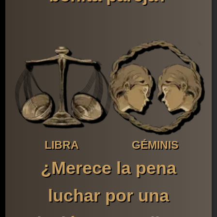
LIBRA
GÉMINIS
¿Merece la pena
luchar por una