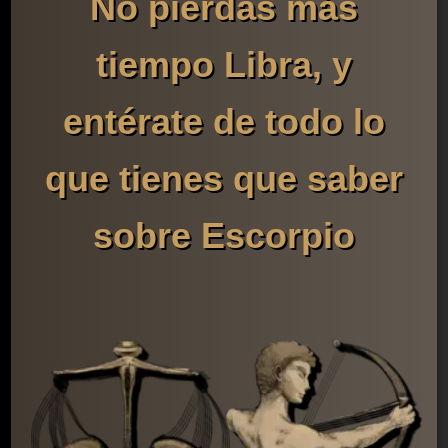
No pierdas más
tiempo Libra, y
entérate de todo lo
que tienes que saber
sobre Escorpio