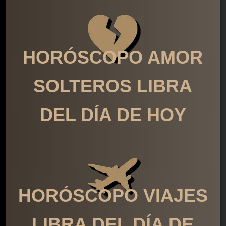
HORÓSCOPO AMOR
SOLTEROS LIBRA
DEL DÍA DE HOY
HORÓSCOPO VIAJES
LIBRA DEL DÍA DE