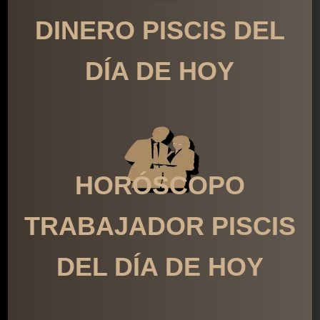
DINERO PISCIS DEL
DÍA DE HOY
HORÓSCOPO
TRABAJADOR PISCIS
DEL DÍA DE HOY