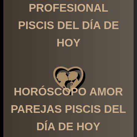
PROFESIONAL
PISCIS DEL DÍA DE
HOY
HORÓSCOPO AMOR
PAREJAS PISCIS DEL
DÍA DE HOY