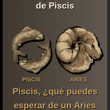
de Piscis
PISCIS
ARIES
Piscis, ¿qué puedes
esperar de un Aries