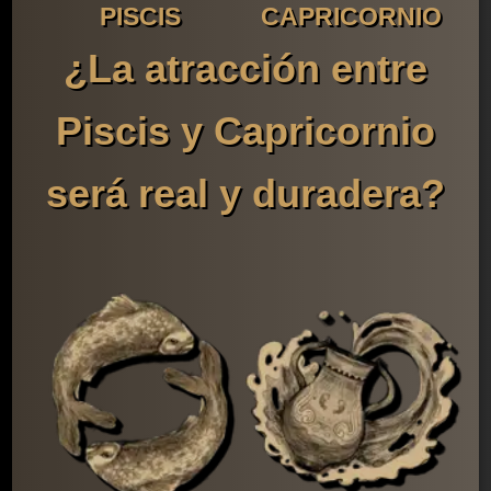
PISCIS
CAPRICORNIO
¿La atracción entre
Piscis y Capricornio
será real y duradera?