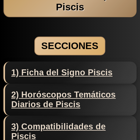
Piscis
SECCIONES
1) Ficha del Signo Piscis
2) Horóscopos Temáticos
Diarios de Piscis
3) Compatibilidades de
Piscis