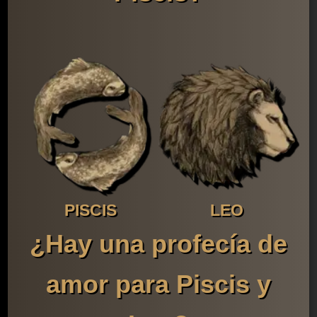
PISCIS
LEO
¿Hay una profecía de
amor para Piscis y