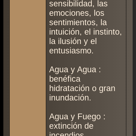
sensibilidad, las
emociones, los
sentimientos, la
intuición, el instinto,
la ilusión y el
entusiasmo.
Agua y Agua :
benéfica
hidratación o gran
inundación.
Agua y Fuego :
extinción de
incendios.