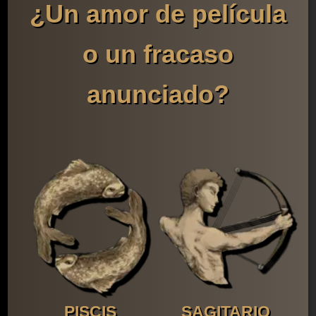
¿Un amor de película
o un fracaso
anunciado?
PISCIS
SAGITARIO