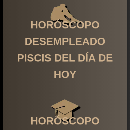
HORÓSCOPO
DESEMPLEADO
PISCIS DEL DÍA DE
HOY
HORÓSCOPO