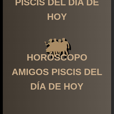
PISCIS DEL DÍA DE
HOY
HORÓSCOPO
AMIGOS PISCIS DEL
DÍA DE HOY