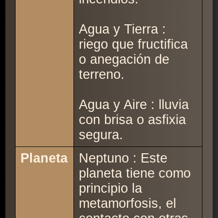
Agua y Tierra :
riego que fructifica
o anegación de
terreno.
Agua y Aire : lluvia
con brisa o asfixia
segura.
Planeta
Neptuno : Este
planeta tiene como
principio la
metamorfosis, el