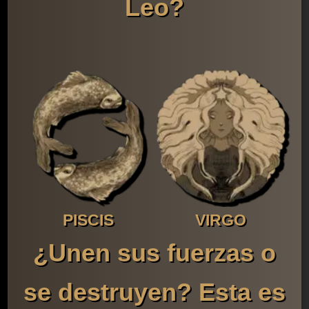
Leo?
PISCIS
VIRGO
¿Unen sus fuerzas o
se destruyen? Esta es