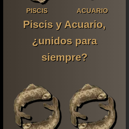
PISCIS
ACUARIO
Piscis y Acuario,
¿unidos para
siempre?