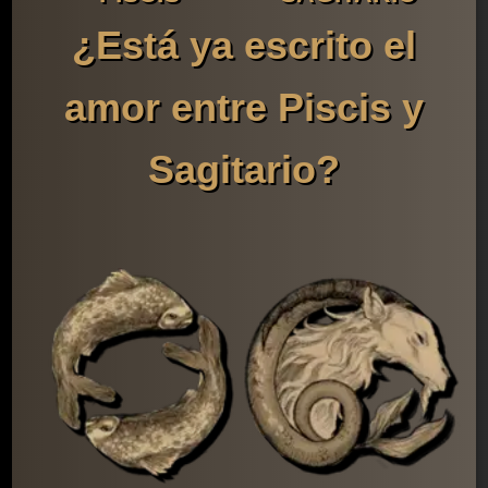
¿Está ya escrito el
amor entre Piscis y
Sagitario?