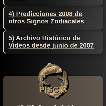
4) Predicciones 2008 de
otros Signos Zodiacales
5) Archivo Histórico de
Videos desde junio de 2007
PISCIS