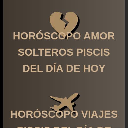
HORÓSCOPO AMOR
SOLTEROS PISCIS
DEL DÍA DE HOY
HORÓSCOPO VIAJES