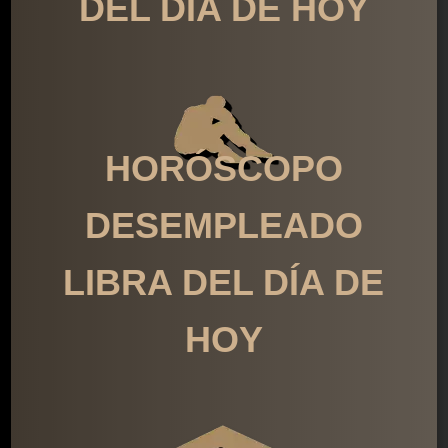
DEL DÍA DE HOY
HORÓSCOPO
DESEMPLEADO
LIBRA DEL DÍA DE
HOY