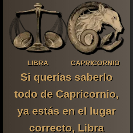
LIBRA
CAPRICORNIO
Si querías saberlo
todo de Capricornio,
ya estás en el lugar
correcto, Libra