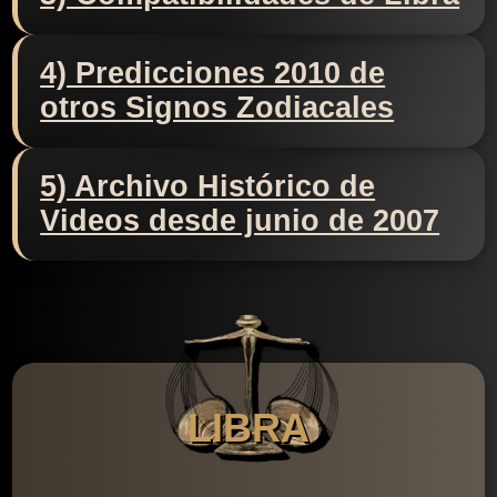
4) Predicciones 2010 de
otros Signos Zodiacales
5) Archivo Histórico de
Videos desde junio de 2007
LIBRA