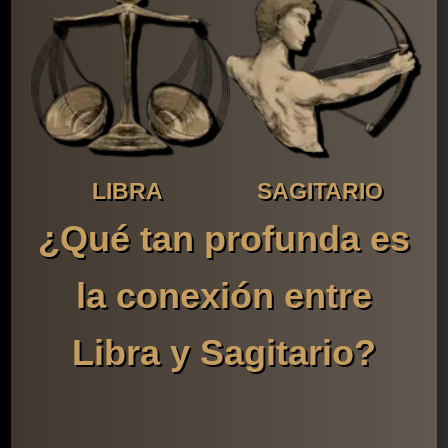
LIBRA
SAGITARIO
¿Qué tan profunda es
la conexión entre
Libra y Sagitario?