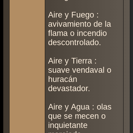
Aire y Fuego :
avivamiento de la
flama o incendio
descontrolado.
Aire y Tierra :
suave vendaval o
huracán
devastador.
Aire y Agua : olas
que se mecen o
inquietante