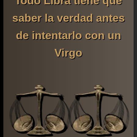
Todo Libra tiene que
saber la verdad antes
de intentarlo con un
Virgo