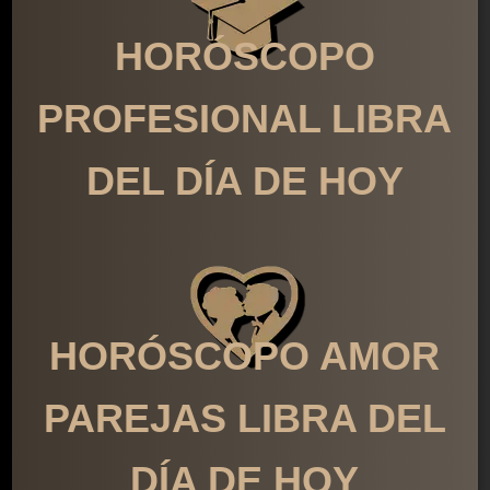
HORÓSCOPO
PROFESIONAL LIBRA
DEL DÍA DE HOY
HORÓSCOPO AMOR
PAREJAS LIBRA DEL
DÍA DE HOY