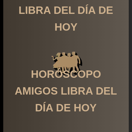
LIBRA DEL DÍA DE
HOY
HORÓSCOPO
AMIGOS LIBRA DEL
DÍA DE HOY