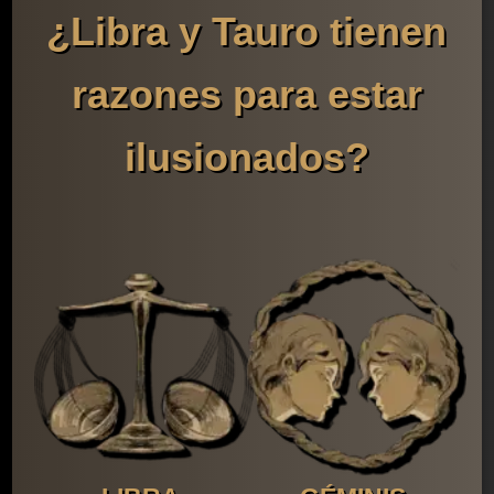
¿Libra y Tauro tienen
razones para estar
ilusionados?