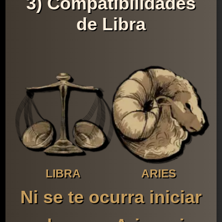
3) Compatibilidades
de Libra
LIBRA
ARIES
Ni se te ocurra iniciar