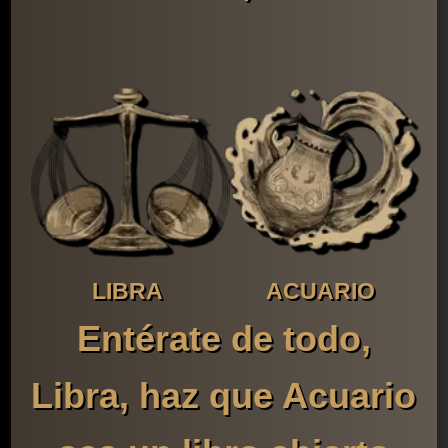
LIBRA
ACUARIO
Entérate de todo,
Libra, haz que Acuario