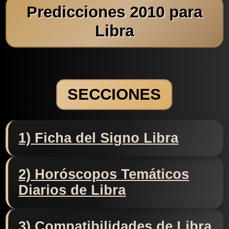
Predicciones 2010 para
Libra
SECCIONES
1) Ficha del Signo Libra
2) Horóscopos Temáticos
Diarios de Libra
3) Compatibilidades de Libra