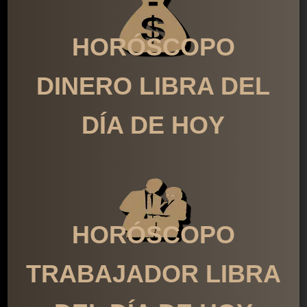
HORÓSCOPO
DINERO LIBRA DEL
DÍA DE HOY
HORÓSCOPO
TRABAJADOR LIBRA