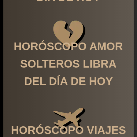
HORÓSCOPO AMOR
SOLTEROS LIBRA
DEL DÍA DE HOY
HORÓSCOPO VIAJES