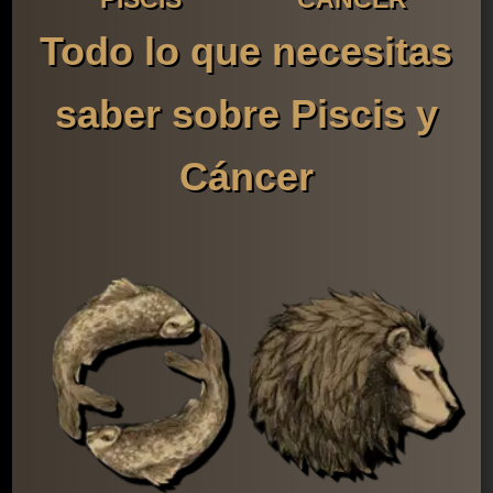
Todo lo que necesitas
saber sobre Piscis y
Cáncer