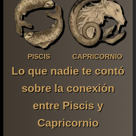
PISCIS
CAPRICORNIO
Lo que nadie te contó
sobre la conexión
entre Piscis y
Capricornio