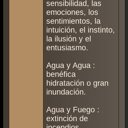
sensibilidad, las
emociones, los
sentimientos, la
intuición, el instinto,
la ilusión y el
entusiasmo.
Agua y Agua :
benéfica
hidratación o gran
inundación.
Agua y Fuego :
extinción de
incendios.