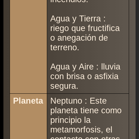
Agua y Tierra :
riego que fructifica
o anegación de
terreno.
Agua y Aire : lluvia
con brisa o asfixia
segura.
Planeta
Neptuno : Este
planeta tiene como
principio la
metamorfosis, el