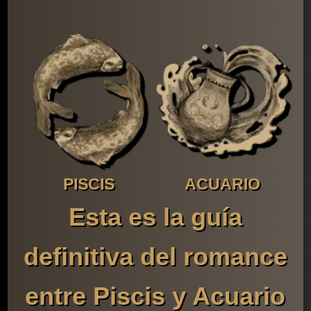
PISCIS
ACUARIO
Esta es la guía
definitiva del romance
entre Piscis y Acuario