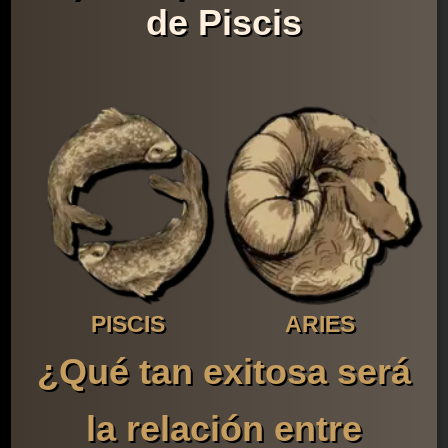
de Piscis
PISCIS
ARIES
¿Qué tan exitosa será
la relación entre