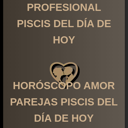
PROFESIONAL
PISCIS DEL DÍA DE
HOY
HORÓSCOPO AMOR
PAREJAS PISCIS DEL
DÍA DE HOY