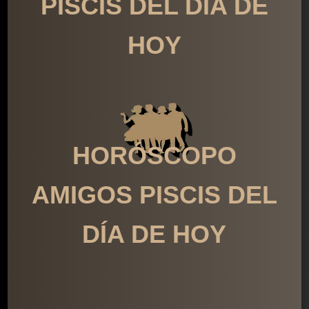
PISCIS DEL DÍA DE
HOY
HORÓSCOPO
AMIGOS PISCIS DEL
DÍA DE HOY