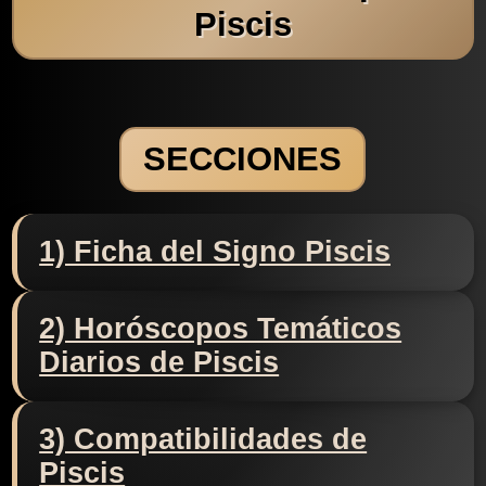
Piscis
SECCIONES
1) Ficha del Signo Piscis
2) Horóscopos Temáticos
Diarios de Piscis
3) Compatibilidades de
Piscis