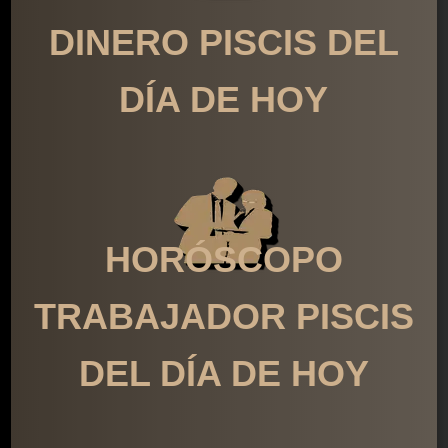
DINERO PISCIS DEL
DÍA DE HOY
HORÓSCOPO
TRABAJADOR PISCIS
DEL DÍA DE HOY