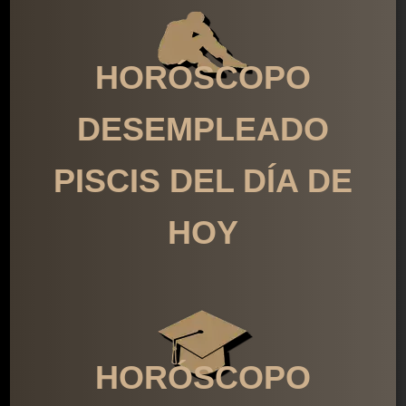
HORÓSCOPO
DESEMPLEADO
PISCIS DEL DÍA DE
HOY
HORÓSCOPO