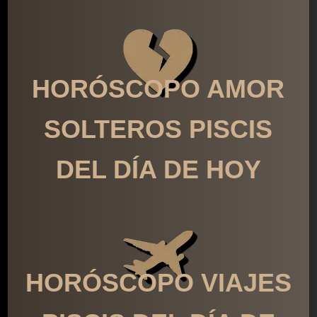
HORÓSCOPO AMOR
SOLTEROS PISCIS
DEL DÍA DE HOY
HORÓSCOPO VIAJES