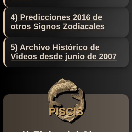
4) Predicciones 2016 de
otros Signos Zodiacales
5) Archivo Histórico de
Videos desde junio de 2007
PISCIS