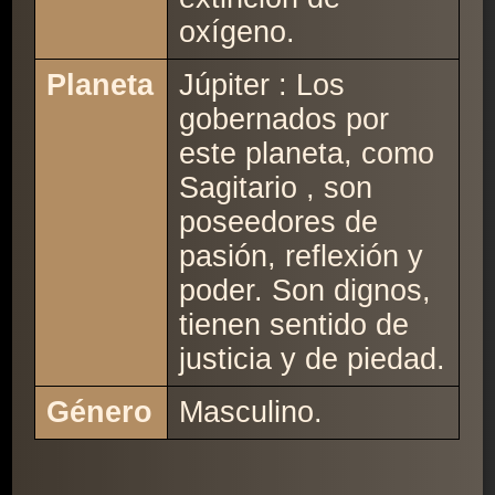
oxígeno.
Planeta
Júpiter : Los
gobernados por
este planeta, como
Sagitario , son
poseedores de
pasión, reflexión y
poder. Son dignos,
tienen sentido de
justicia y de piedad.
Género
Masculino.