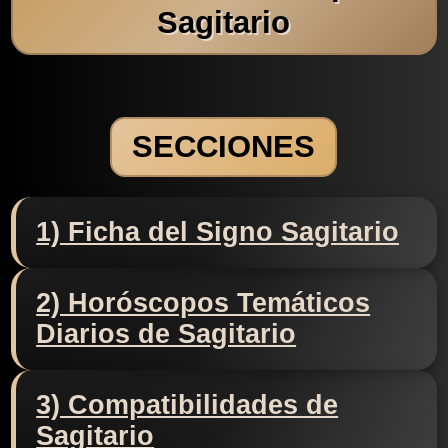
Sagitario
SECCIONES
1) Ficha del Signo Sagitario
2) Horóscopos Temáticos
Diarios de Sagitario
3) Compatibilidades de
Sagitario