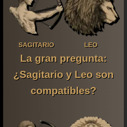
SAGITARIO
LEO
La gran pregunta:
¿Sagitario y Leo son
compatibles?