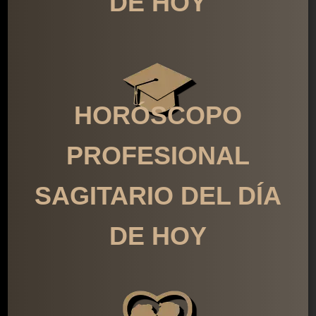
DE HOY
HORÓSCOPO
PROFESIONAL
SAGITARIO DEL DÍA
DE HOY