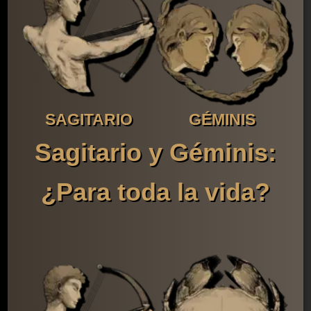
SAGITARIO
GÉMINIS
Sagitario y Géminis:
¿Para toda la vida?