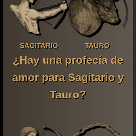
SAGITARIO
TAURO
¿Hay una profecía de
amor para Sagitario y
Tauro?