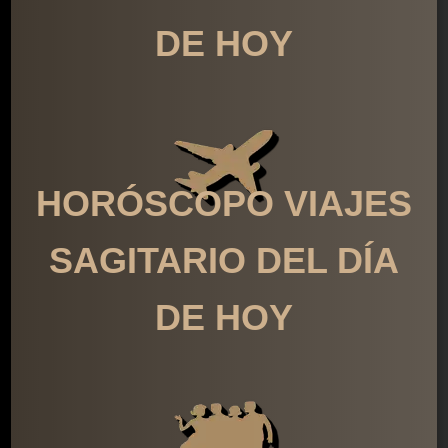
DE HOY
HORÓSCOPO VIAJES
SAGITARIO DEL DÍA
DE HOY