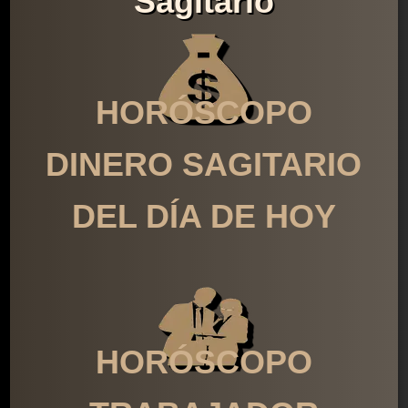
Sagitario
HORÓSCOPO
DINERO SAGITARIO
DEL DÍA DE HOY
HORÓSCOPO