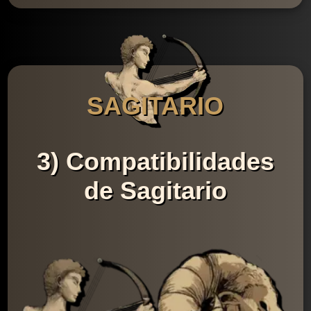
SAGITARIO
3) Compatibilidades
de Sagitario