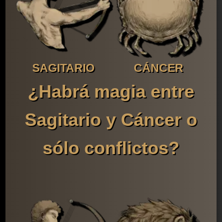
SAGITARIO
CÁNCER
¿Habrá magia entre
Sagitario y Cáncer o
sólo conflictos?