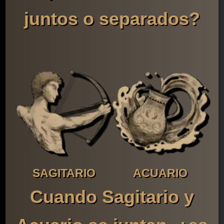
juntos o separados?
SAGITARIO
ACUARIO
Cuando Sagitario y