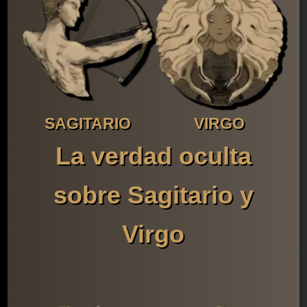
SAGITARIO
VIRGO
La verdad oculta
sobre Sagitario y
Virgo