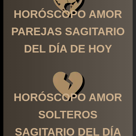
HORÓSCOPO AMOR
PAREJAS SAGITARIO
DEL DÍA DE HOY
HORÓSCOPO AMOR
SOLTEROS
SAGITARIO DEL DÍA