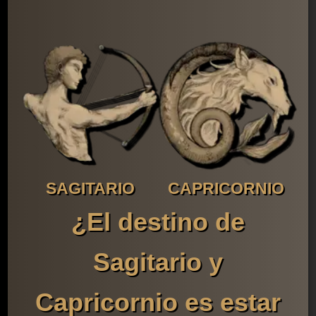
SAGITARIO
CAPRICORNIO
¿El destino de
Sagitario y
Capricornio es estar