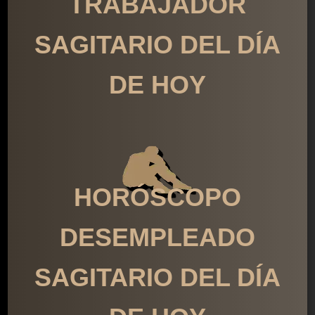
TRABAJADOR
SAGITARIO DEL DÍA
DE HOY
HORÓSCOPO
DESEMPLEADO
SAGITARIO DEL DÍA