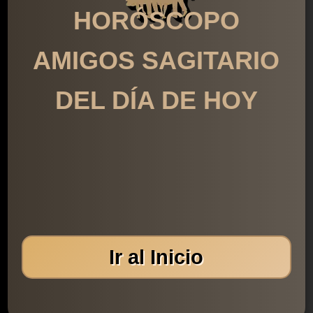
HORÓSCOPO
AMIGOS SAGITARIO
DEL DÍA DE HOY
Ir al Inicio