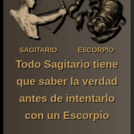
SAGITARIO
ESCORPIO
Todo Sagitario tiene
que saber la verdad
antes de intentarlo
con un Escorpio