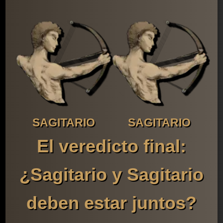
SAGITARIO
SAGITARIO
El veredicto final:
¿Sagitario y Sagitario
deben estar juntos?