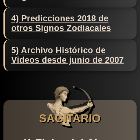
4) Predicciones 2018 de
otros Signos Zodiacales
5) Archivo Histórico de
Videos desde junio de 2007
SAGITARIO