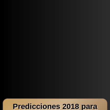
Predicciones 2018 para