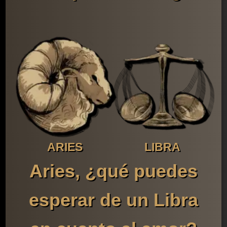
ARIES
LIBRA
Aries, ¿qué puedes
esperar de un Libra