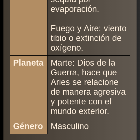
evaporación.
Fuego y Aire: viento
tibio o extinción de
oxígeno.
Planeta
Marte: Dios de la
Guerra, hace que
Aries se relacione
de manera agresiva
y potente con el
mundo exterior.
Género
Masculino