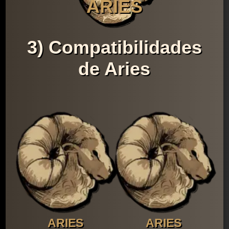
ARIES
3) Compatibilidades
de Aries
ARIES
ARIES