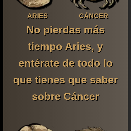
ARIES
CÁNCER
No pierdas más
tiempo Aries, y
entérate de todo lo
que tienes que saber
sobre Cáncer