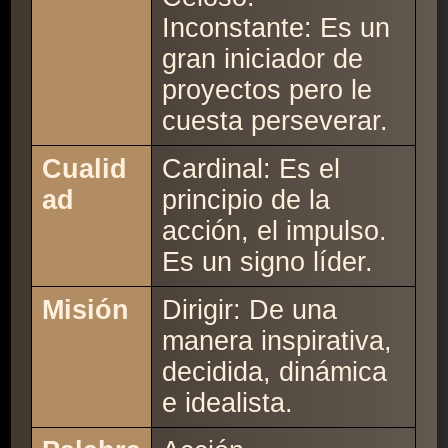
Inconstante: Es un
gran iniciador de
proyectos pero le
cuesta perseverar.
Cualid
Cardinal: Es el
ad
principio de la
acción, el impulso.
Es un signo líder.
Misión
Dirigir: De una
manera inspirativa,
decidida, dinámica
e idealista.