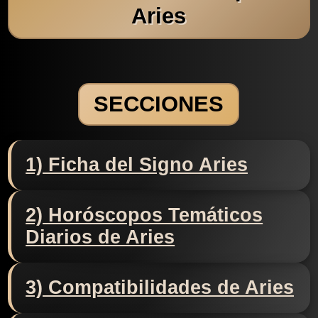
Aries
SECCIONES
1) Ficha del Signo Aries
2) Horóscopos Temáticos
Diarios de Aries
3) Compatibilidades de Aries