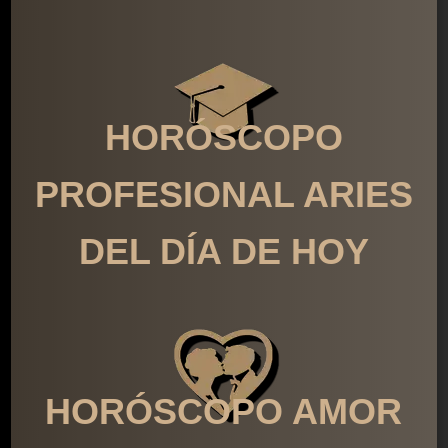
HORÓSCOPO
PROFESIONAL ARIES
DEL DÍA DE HOY
HORÓSCOPO AMOR