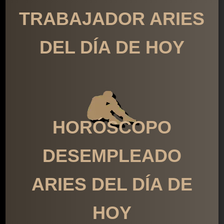
TRABAJADOR ARIES
DEL DÍA DE HOY
HORÓSCOPO
DESEMPLEADO
ARIES DEL DÍA DE
HOY