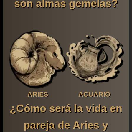
son almas gemelas?
ARIES
ACUARIO
¿Cómo será la vida en
pareja de Aries y