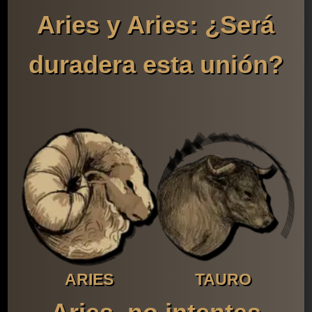
Aries y Aries: ¿Será
duradera esta unión?
ARIES
TAURO