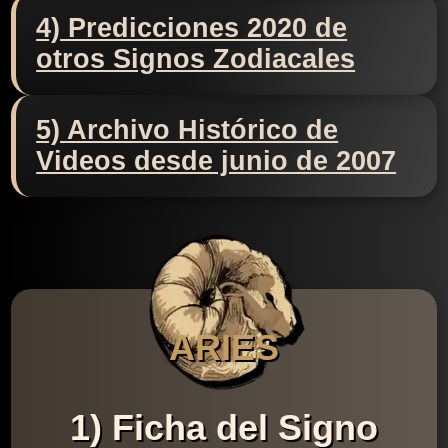
4) Predicciones 2020 de
otros Signos Zodiacales
5) Archivo Histórico de
Videos desde junio de 2007
ARIES
1) Ficha del Signo