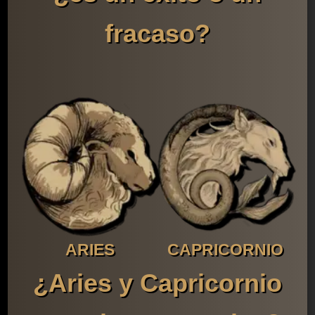
fracaso?
ARIES
CAPRICORNIO
¿Aries y Capricornio