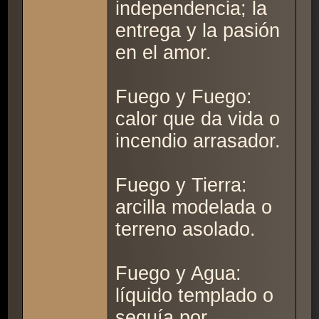
independencia; la
entrega y la pasión
en el amor.
Fuego y Fuego:
calor que da vida o
incendio arrasador.
Fuego y Tierra:
arcilla modelada o
terreno asolado.
Fuego y Agua:
líquido templado o
sequía por