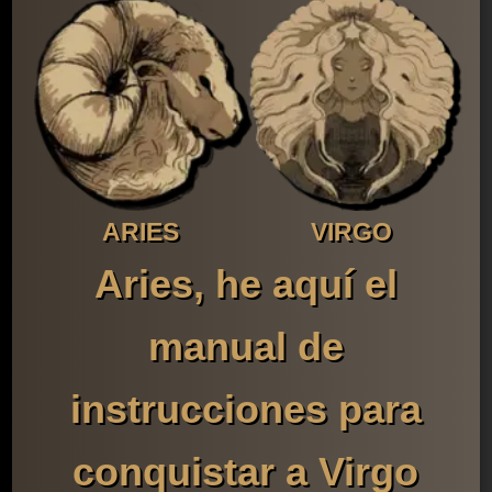
ARIES
VIRGO
Aries, he aquí el
manual de
instrucciones para
conquistar a Virgo