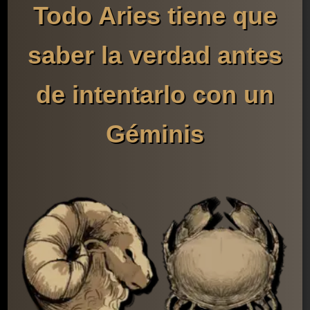
Todo Aries tiene que
saber la verdad antes
de intentarlo con un
Géminis