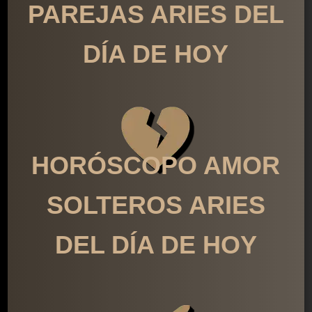
PAREJAS ARIES DEL
DÍA DE HOY
HORÓSCOPO AMOR
SOLTEROS ARIES
DEL DÍA DE HOY