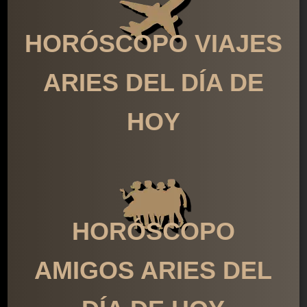
HORÓSCOPO VIAJES
ARIES DEL DÍA DE
HOY
HORÓSCOPO
AMIGOS ARIES DEL